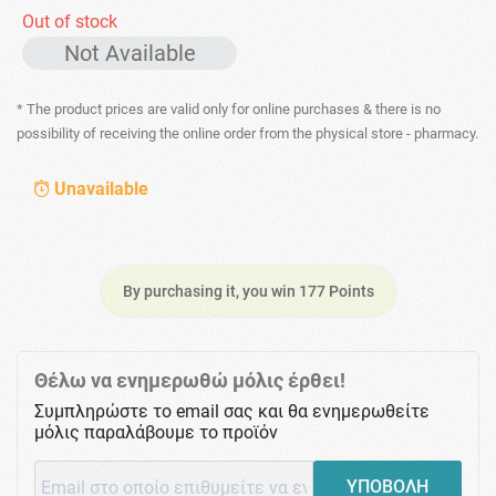
Out of stock
Not Available
* The product prices are valid only for online purchases & there is no
possibility of receiving the online order from the physical store - pharmacy.
Unavailable
By purchasing it, you win 177 Points
Θέλω να ενημερωθώ μόλις έρθει!
Συμπληρώστε το email σας και θα ενημερωθείτε
μόλις παραλάβουμε το προϊόν
ΥΠΟΒΟΛΗ