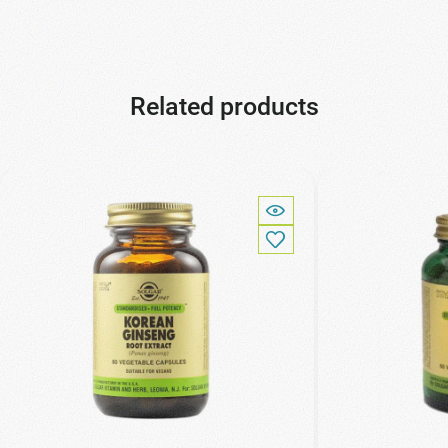
Related products