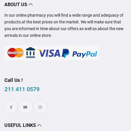
ABOUT US
In our online pharmacy you will find a wide range and adequacy of
products at the best prices on the market. We will make sure that
you are informed in time about our offers as well as about the new
arrivals in our online store.
Call Us !
211 411 0579
USEFUL LINKS