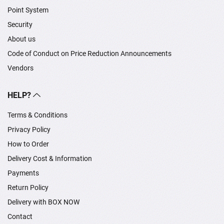
Point System
Security
About us
Code of Conduct on Price Reduction Announcements
Vendors
HELP?
Terms & Conditions
Privacy Policy
How to Order
Delivery Cost & Information
Payments
Return Policy
Delivery with BOX NOW
Contact