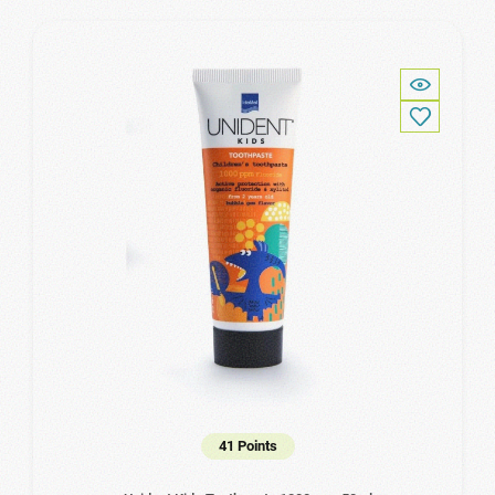
41 Points