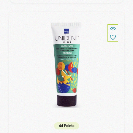
44 Points