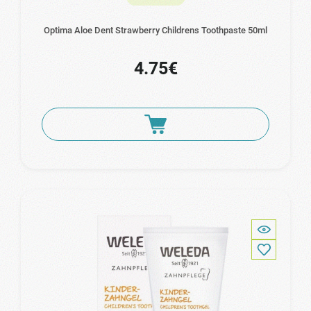
Optima Aloe Dent Strawberry Childrens Toothpaste 50ml
4.75€