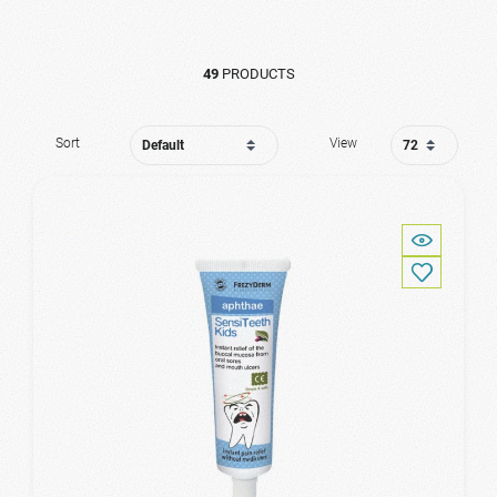
49
PRODUCTS
Sort
View