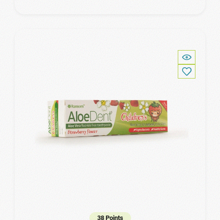
38 Points