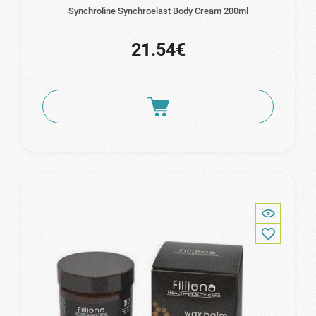
Synchroline Synchroelast Body Cream 200ml
21.54€