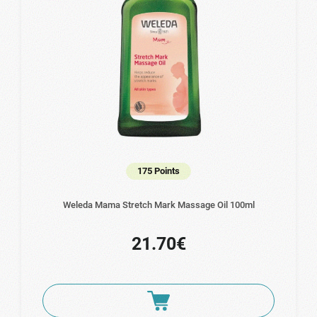
175 Points
Weleda Mama Stretch Mark Massage Oil 100ml
21.70€