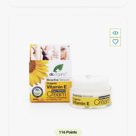
116 Points