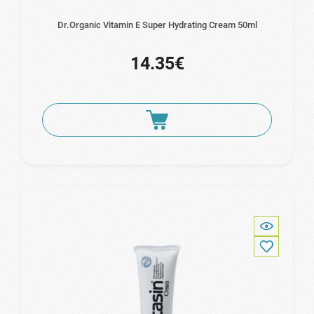
Dr.Organic Vitamin E Super Hydrating Cream 50ml
14.35€