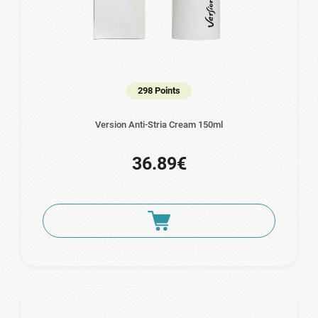
298 Points
Version Anti-Stria Cream 150ml
36.89€