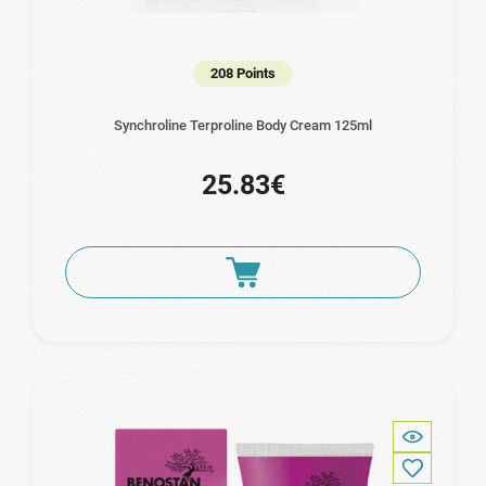
208 Points
Synchroline Terproline Body Cream 125ml
25.83€