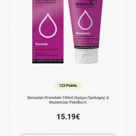
123 Points
Benostan Prenatale 150ml (Κρέμα Πρόληψης &
Θεραπείας Ραγάδων)
15.19€