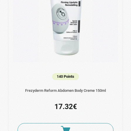
140 Points
Frezyderm Reform Abdomen Body Creme 150ml
17.32€