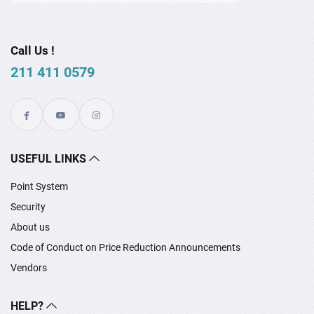
Call Us !
211 411 0579
USEFUL LINKS
Point System
Security
About us
Code of Conduct on Price Reduction Announcements
Vendors
HELP?