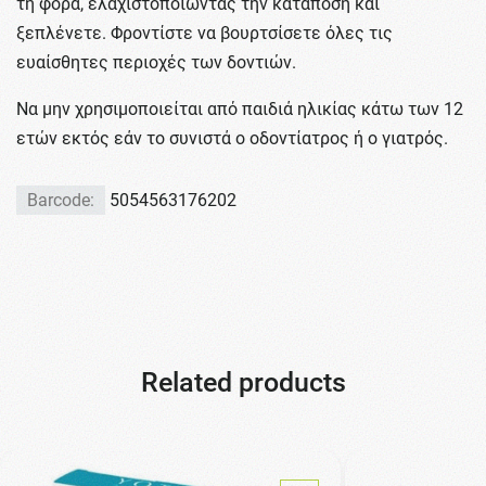
τη φορά, ελαχιστοποιώντας την κατάποση και
ξεπλένετε. Φροντίστε να βουρτσίσετε όλες τις
ευαίσθητες περιοχές των δοντιών.
Να μην χρησιμοποιείται από παιδιά ηλικίας κάτω των 12
ετών εκτός εάν το συνιστά ο οδοντίατρος ή ο γιατρός.
Barcode:
5054563176202
Related products