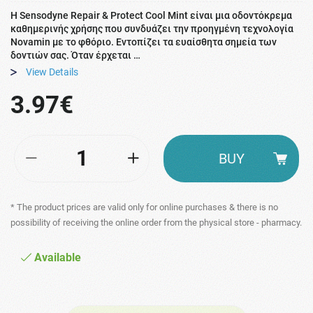
H Sensodyne Repair & Protect Cool Mint είναι μια οδοντόκρεμα
καθημερινής χρήσης που συνδυάζει την προηγμένη τεχνολογία
Novamin με το φθόριο. Εντοπίζει τα ευαίσθητα σημεία των
δοντιών σας. Όταν έρχεται …
View Details
3.97€
BUY
* The product prices are valid only for online purchases & there is no
possibility of receiving the online order from the physical store - pharmacy.
Available