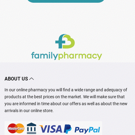
ABOUT US
In our online pharmacy you will find a wide range and adequacy of
products at the best prices on the market. We will make sure that
you are informed in time about our offers as well as about the new
arrivals in our online store.