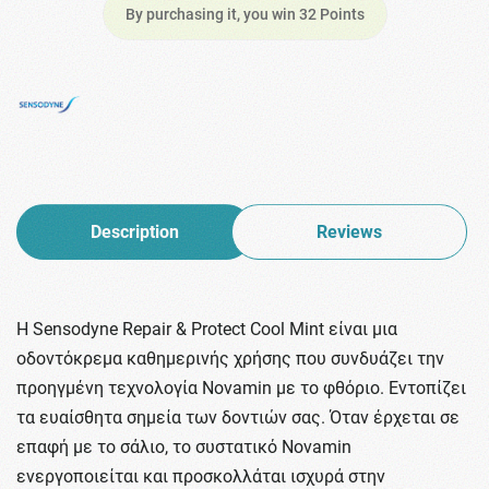
By purchasing it, you win 32 Points
Description
Reviews
H Sensodyne Repair & Protect Cool Mint είναι μια
οδοντόκρεμα καθημερινής χρήσης που συνδυάζει την
προηγμένη τεχνολογία Novamin με το φθόριο. Εντοπίζει
τα ευαίσθητα σημεία των δοντιών σας. Όταν έρχεται σε
επαφή με το σάλιο, το συστατικό Novamin
ενεργοποιείται και προσκολλάται ισχυρά στην