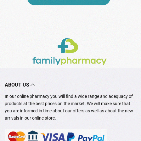
ABOUT US
In our online pharmacy you will find a wide range and adequacy of
products at the best prices on the market. We will make sure that
you are informed in time about our offers as well as about the new
arrivals in our online store.