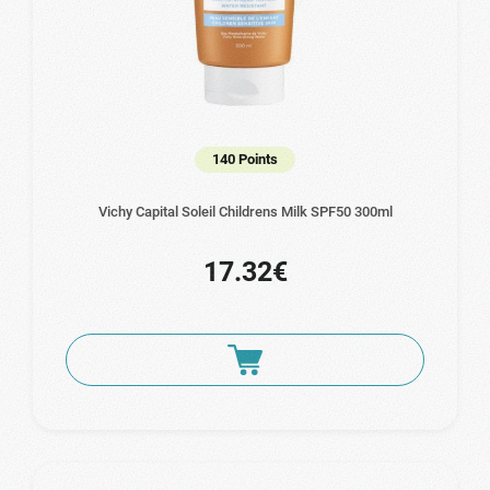
140 Points
Vichy Capital Soleil Childrens Milk SPF50 300ml
17.32€