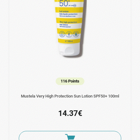
116 Points
Mustela Very High Protection Sun Lotion SPF50+ 100ml
14.37€