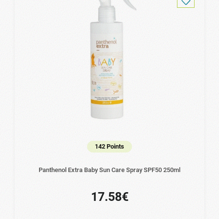
142 Points
Panthenol Extra Baby Sun Care Spray SPF50 250ml
17.58€