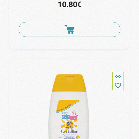
10.80€