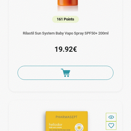
161 Points
Rilastil Sun System Baby Vapo Spray SPF50+ 200ml
19.92€