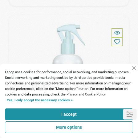
Eshop uses cookies for performance, social networking, and marketing purposes.
Social networking and marketing cookies by third parties provide social media
connections and personalized advertising. For more information on managing your
cookie preferences, click on the “More options” button. For more information on
cookies and data processing, check the
Privacy and Cookie Policy.
Yes, I only accept the necessary cookies >
I accept
More options
95 Points