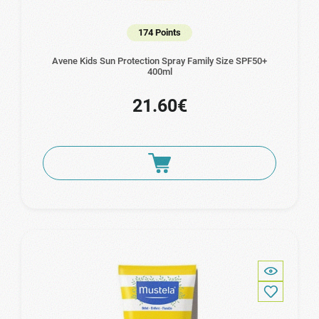
174 Points
Avene Kids Sun Protection Spray Family Size SPF50+
400ml
21.60€