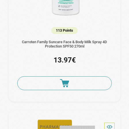
113 Points
Carroten Family Suncare Face & Body Milk Spray 4D
Protection SPF50 270ml
13.97€