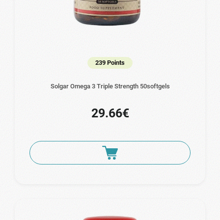
239 Points
Solgar Omega 3 Triple Strength 50softgels
29.66€