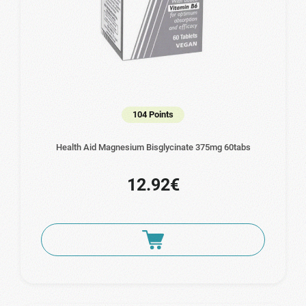
104 Points
Health Aid Magnesium Bisglycinate 375mg 60tabs
12.92€