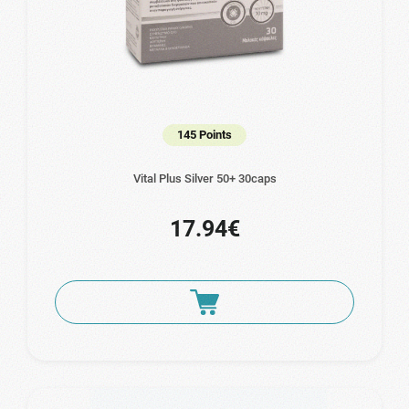
145 Points
Vital Plus Silver 50+ 30caps
17.94€