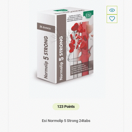
123 Points
Esi Normolip 5 Strong 24tabs