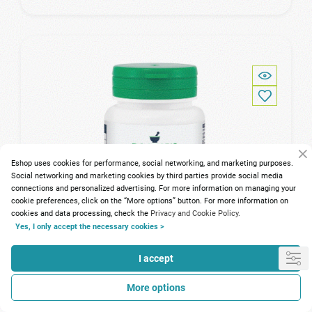
Eshop uses cookies for performance, social networking, and marketing purposes.
Social networking and marketing cookies by third parties provide social media
connections and personalized advertising. For more information on managing your
cookie preferences, click on the “More options” button. For more information on
cookies and data processing, check the
Privacy and Cookie Policy.
Yes, I only accept the necessary cookies >
I accept
More options
88 Points