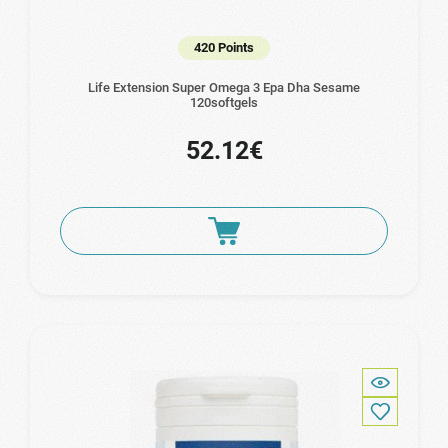
420 Points
Life Extension Super Omega 3 Epa Dha Sesame
120softgels
52.12€