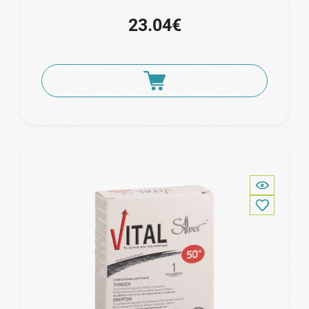
23.04€