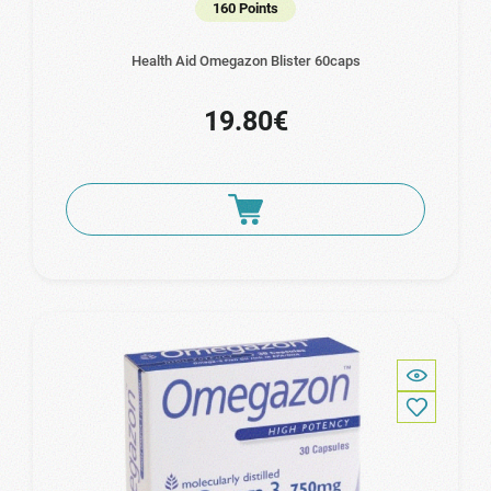
160 Points
Health Aid Omegazon Blister 60caps
19.80€