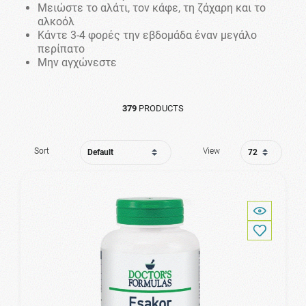
Μειώστε το αλάτι, τον κάφε, τη ζάχαρη και το
αλκοόλ
Κάντε 3-4 φορές την εβδομάδα έναν μεγάλο
περίπατο
Μην αγχώνεστε
379
PRODUCTS
Sort
View