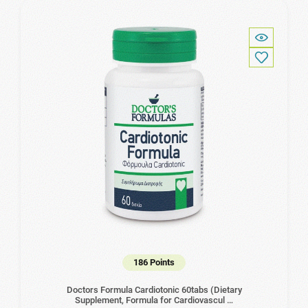
186 Points
Doctors Formula Cardiotonic 60tabs (Dietary
Supplement, Formula for Cardiovascul …