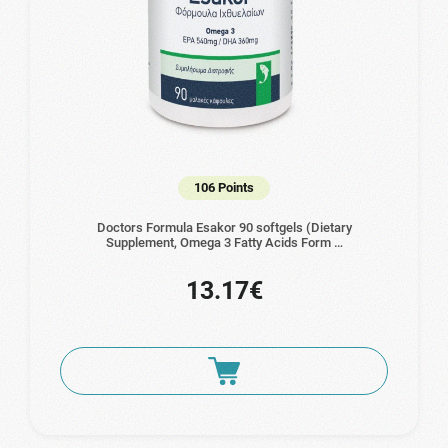
106 Points
Doctors Formula Esakor 90 softgels (Dietary
Supplement, Omega 3 Fatty Acids Form …
13.17€