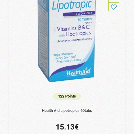
122 Points
Health Aid Lipotropics 60tabs
15.13€