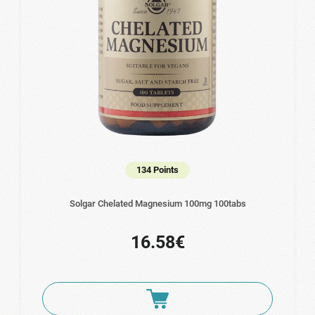
134 Points
Solgar Chelated Magnesium 100mg 100tabs
16.58€