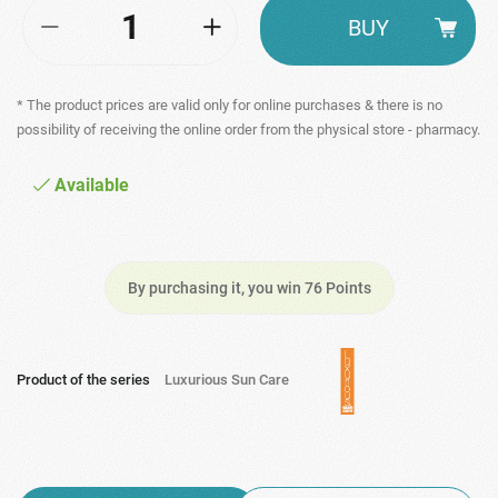
BUY
* The product prices are valid only for online purchases & there is no
possibility of receiving the online order from the physical store - pharmacy.
Available
By purchasing it, you win 76 Points
Product of the series
Luxurious Sun Care