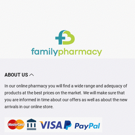
ABOUT US
In our online pharmacy you will find a wide range and adequacy of
products at the best prices on the market. We will make sure that
you are informed in time about our offers as well as about the new
arrivals in our online store.