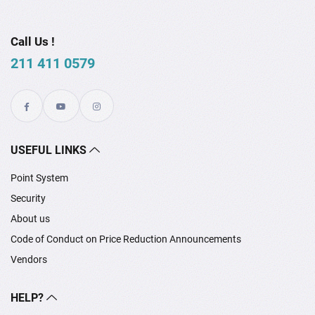
Call Us !
211 411 0579
USEFUL LINKS
Point System
Security
About us
Code of Conduct on Price Reduction Announcements
Vendors
HELP?