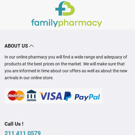
ABOUT US
In our online pharmacy you will find a wide range and adequacy of
products at the best prices on the market. We will make sure that
you are informed in time about our offers as well as about the new
arrivals in our online store.
Call Us !
211 411 0579