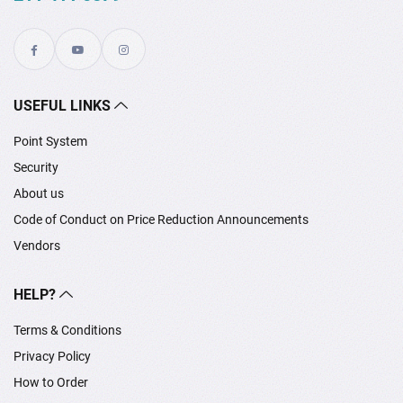
USEFUL LINKS
Point System
Security
About us
Code of Conduct on Price Reduction Announcements
Vendors
HELP?
Terms & Conditions
Privacy Policy
How to Order