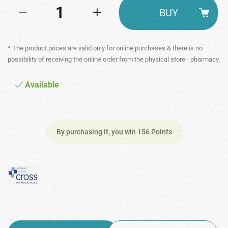
BUY
* The product prices are valid only for online purchases & there is no
possibility of receiving the online order from the physical store - pharmacy.
Available
By purchasing it, you win 156 Points