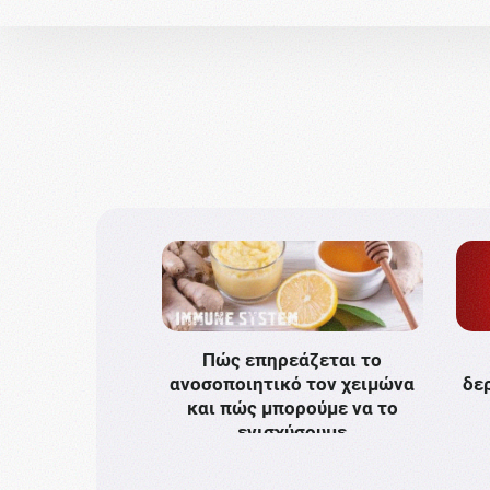
Πώς επηρεάζεται το
ανοσοποιητικό τον χειμώνα
δε
και πώς μπορούμε να το
ενισχύσουμε