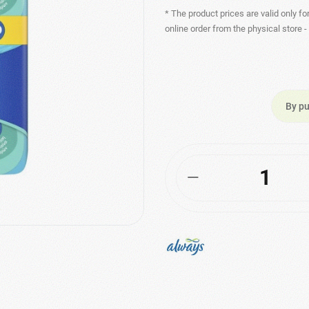
* The product prices are valid only fo
online order from the physical store 
By pu