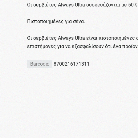
Οι σερβιέτες Always Ultra συσκευάζονται με 50
Πιστοποιημένες για σένα.
Οι σερβιέτες Always Ultra είναι πιστοποιημένες 
επιστήμονες για να εξασφαλίσουν ότι ένα προϊόν 
Barcode:
8700216171311