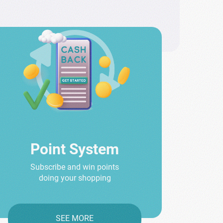
Point System
Subscribe and win points
doing your shopping
SEE MORE