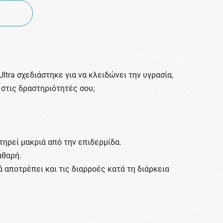
Ultra σχεδιάστηκε για να κλειδώνει την υγρασία,
ο στις δραστηριότητές σου;
τηρεί μακριά από την επιδερμίδα.
αθαρή.
ά αποτρέπει και τις διαρροές κατά τη διάρκεια