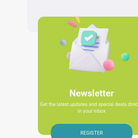
Newsletter
Get the latest updates and special deals direc
in your inbox
REGISTER