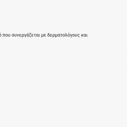
σμό που συνεργάζεται με δερματολόγους και