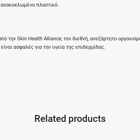
% ανακυκλωμένο πλαστικό.
από την Skin Health Alliance, τον διεθνή, ανεξάρτητο οργανι
είναι ασφαλές για την υγεία της επιδερμίδας.
Related products