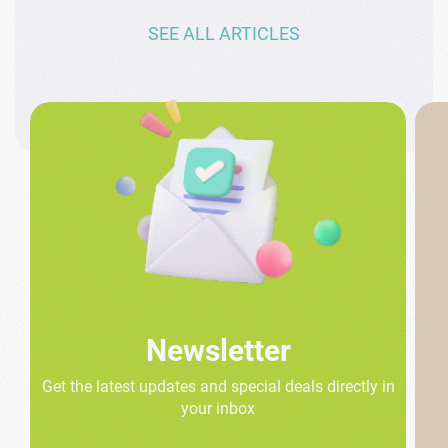
SEE ALL ARTICLES
Newsletter
Get the latest updates and special deals directly in
your inbox