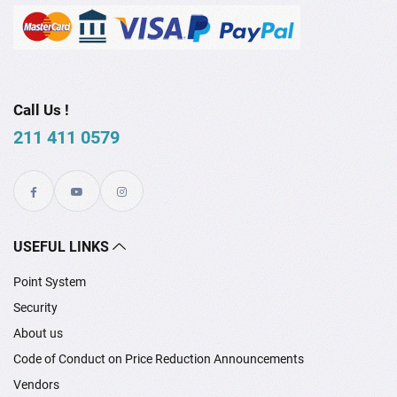
Call Us !
211 411 0579
USEFUL LINKS
Point System
Security
About us
Code of Conduct on Price Reduction Announcements
Vendors