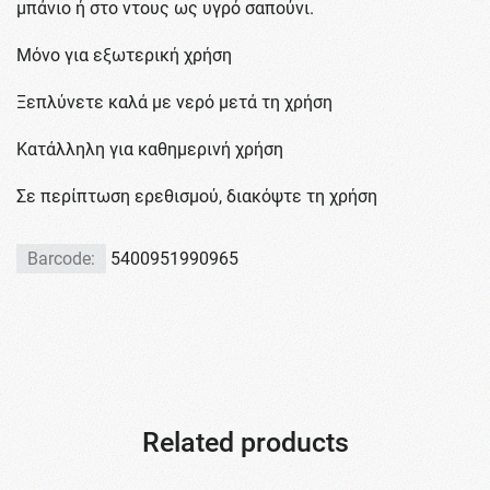
μπάνιο ή στο ντους ως υγρό σαπούνι.
Μόνο για εξωτερική χρήση
Ξεπλύνετε καλά με νερό μετά τη χρήση
Κατάλληλη για καθημερινή χρήση
Σε περίπτωση ερεθισμού, διακόψτε τη χρήση
Barcode:
5400951990965
Related products