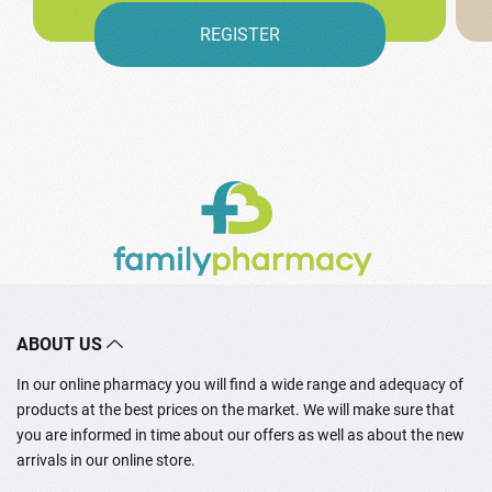
REGISTER
ABOUT US
In our online pharmacy you will find a wide range and adequacy of
products at the best prices on the market. We will make sure that
you are informed in time about our offers as well as about the new
arrivals in our online store.