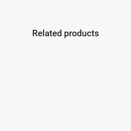
Related products