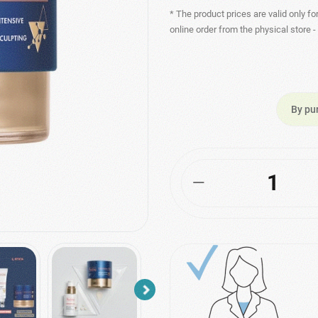
* The product prices are valid only fo
online order from the physical store 
By pu