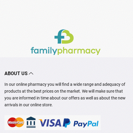
ABOUT US
In our online pharmacy you will find a wide range and adequacy of
products at the best prices on the market. We will make sure that
you are informed in time about our offers as well as about the new
arrivals in our online store.