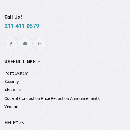
Call Us !
211 411 0579
USEFUL LINKS
Point System
Security
About us
Code of Conduct on Price Reduction Announcements
Vendors
HELP?