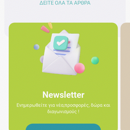
ΔΕΙΤΕ ΟΛΑ ΤΑ ΑΡΘΡΑ
Newsletter
Ενημερωθείτε για νέα,προσφορές, δώρα και
διαγωνισμούς !