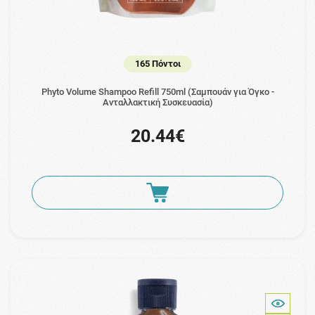
165 Πόντοι
Phyto Volume Shampoo Refill 750ml (Σαμπουάν για Όγκο -
Ανταλλακτική Συσκευασία)
20.44€