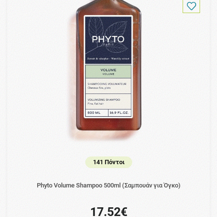
141 Πόντοι
Phyto Volume Shampoo 500ml (Σαμπουάν για Όγκο)
17.52€