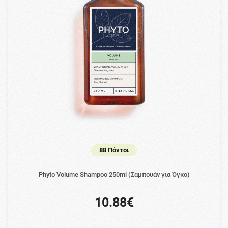
88 Πόντοι
Phyto Volume Shampoo 250ml (Σαμπουάν για Όγκο)
10.88€