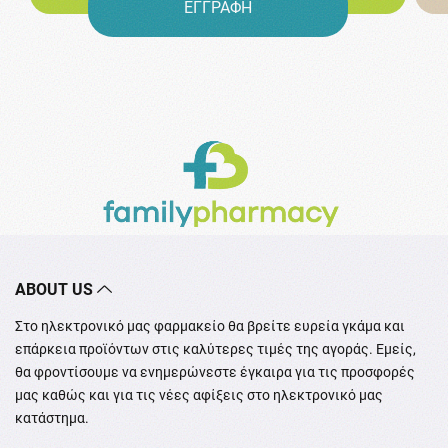
ΕΓΓΡΑΦΗ
ABOUT US
Στο ηλεκτρονικό μας φαρμακείο θα βρείτε ευρεία γκάμα και
επάρκεια προϊόντων στις καλύτερες τιμές της αγοράς. Εμείς,
θα φροντίσουμε να ενημερώνεστε έγκαιρα για τις προσφορές
μας καθώς και για τις νέες αφίξεις στο ηλεκτρονικό μας
κατάστημα.