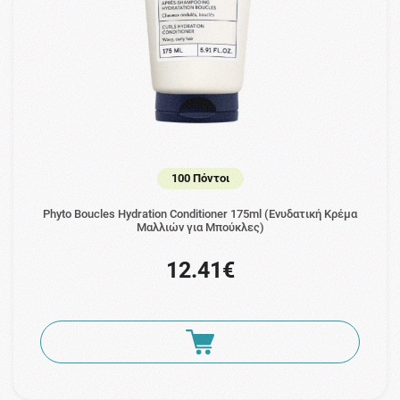
100 Πόντοι
Phyto Boucles Hydration Conditioner 175ml (Ενυδατική Κρέμα
Μαλλιών για Μπούκλες)
12.41€