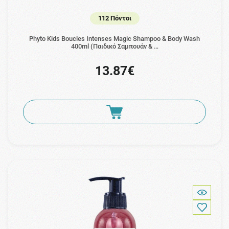
112 Πόντοι
Phyto Kids Boucles Intenses Magic Shampoo & Body Wash
400ml (Παιδικό Σαμπουάν & …
13.87€