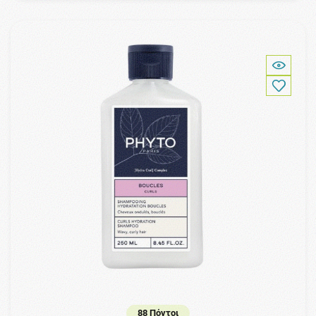
88 Πόντοι