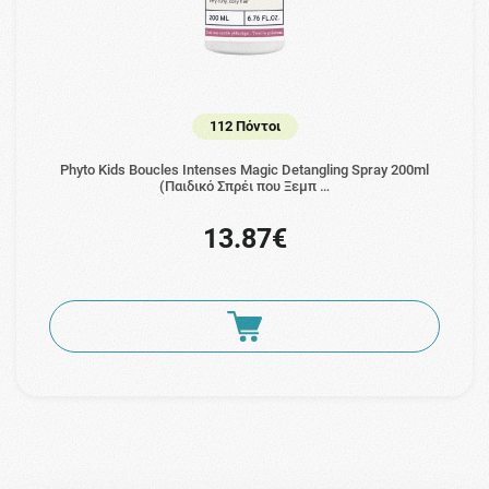
112 Πόντοι
Phyto Kids Boucles Intenses Magic Detangling Spray 200ml
(Παιδικό Σπρέι που Ξεμπ …
13.87€