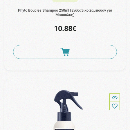
Phyto Boucles Shampoo 250ml (Ενυδατικό Σαμπουάν για
Μπούκλες)
10.88€