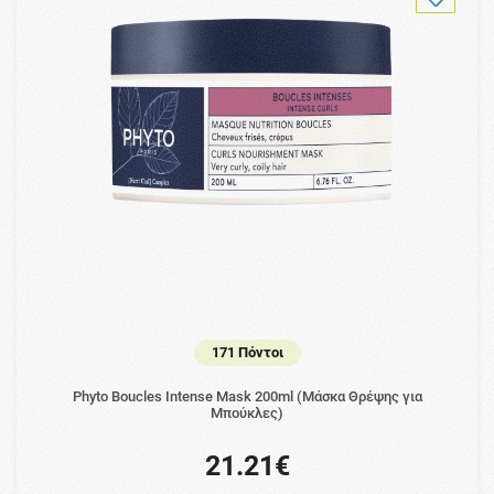
171 Πόντοι
Phyto Boucles Intense Mask 200ml (Μάσκα Θρέψης για
Μπούκλες)
21.21€