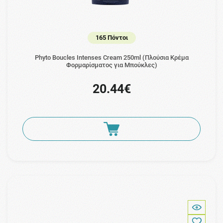
165 Πόντοι
Phyto Boucles Intenses Cream 250ml (Πλούσια Κρέμα
Φορμαρίσματος για Μπούκλες)
20.44€