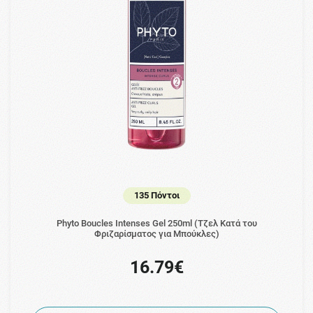
135 Πόντοι
Phyto Boucles Intenses Gel 250ml (Τζελ Κατά του
Φριζαρίσματος για Μπούκλες)
16.79€