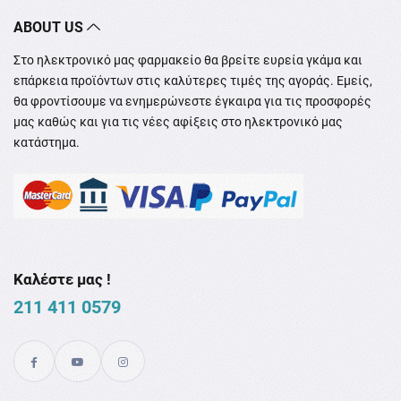
ABOUT US
Στο ηλεκτρονικό μας φαρμακείο θα βρείτε ευρεία γκάμα και
επάρκεια προϊόντων στις καλύτερες τιμές της αγοράς. Εμείς,
θα φροντίσουμε να ενημερώνεστε έγκαιρα για τις προσφορές
μας καθώς και για τις νέες αφίξεις στο ηλεκτρονικό μας
κατάστημα.
Καλέστε μας !
211 411 0579