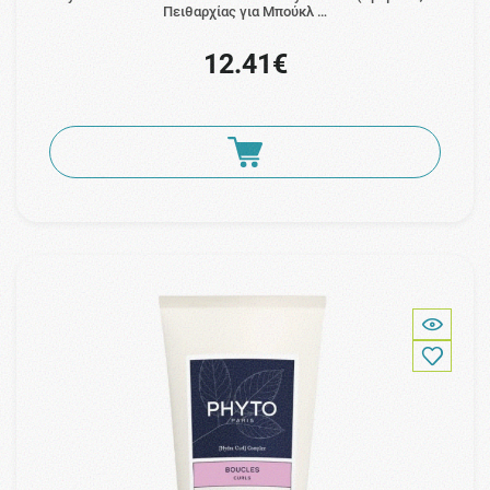
Πειθαρχίας για Μπούκλ …
12.41€