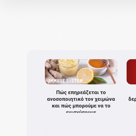
Πώς επηρεάζεται το
ανοσοποιητικό τον χειμώνα
δε
και πώς μπορούμε να το
ενισχύσουμε