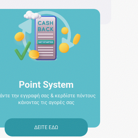
Point System
άντε την εγγραφή σας & κερδίστε πόντους
κάνοντας τις αγορές σας
ΔΕΙΤΕ ΕΔΩ