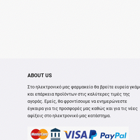
ABOUT US
Στο ηλεκτρονικό μας φαρμακείο θα βρείτε ευρεία γκάμ
και επάρκεια προϊόντων στις καλύτερες τιμές της
αγοράς. Εμείς, θα φροντίσουμε να ενημερώνεστε
έγκαιρα για τις προσφορές μας καθώς και για τις νέες
αφίξεις στο ηλεκτρονικό μας κατάστημα.