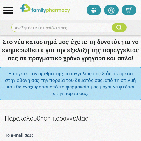
Αναζητήστε τα προϊόντα σας...
Στο νέο καταστημά μας έχετε τη δυνατότητα να
ενημερωθείτε για την εξέλιξη της παραγγελίας
σας σε πραγματικό χρόνο γρήγορα και απλά!
Εισάγετε τον αριθμό της παραγγελίας σας & δείτε άμεσα
στην οθόνη σας την πορεία του δέματός σας, από τη στιγμή
που θα αναχωρήσει από το φαρμακείο μας μέχρι να φτάσει
στην πόρτα σας.
Παρακολούθηση παραγγελίας
Το e-mail σας: