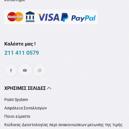
Καλέστε μας !
211 411 0579
XΡΉΣΙΜΕΣ ΣΕΛΊΔΕΣ
Point System
Ασφάλεια Συναλλαγών
Ποιοι είμαστε
Κώδικας Δεοντολογίας περί ανακοινώσεων μείωσης της τιμής