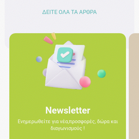
ΔΕΙΤΕ ΟΛΑ ΤΑ ΑΡΘΡΑ
Newsletter
Ενημερωθείτε για νέα,προσφορές, δώρα και
διαγωνισμούς !