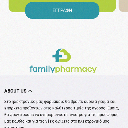
ΕΓΓΡΑΦΗ
ABOUT US
Στο ηλεκτρονικό μας φαρμακείο θα βρείτε ευρεία γκάμα και
επάρκεια προϊόντων στις καλύτερες τιμές της αγοράς. Εμείς,
θα φροντίσουμε να ενημερώνεστε έγκαιρα για τις προσφορές
μας καθώς και για τις νέες αφίξεις στο ηλεκτρονικό μας
κατάστημα.