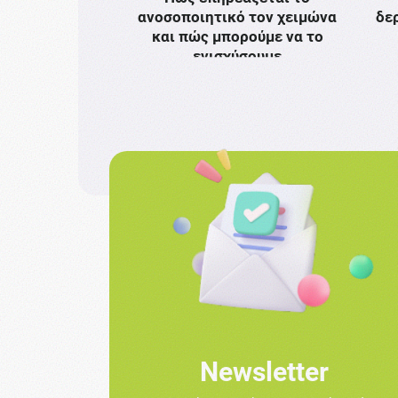
ανοσοποιητικό τον χειμώνα
δε
και πώς μπορούμε να το
ενισχύσουμε
Newsletter