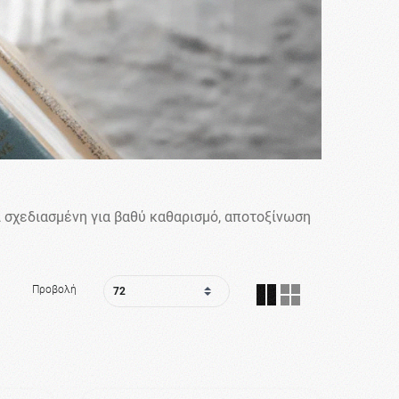
ι σχεδιασμένη για βαθύ καθαρισμό, αποτοξίνωση
Προβολή