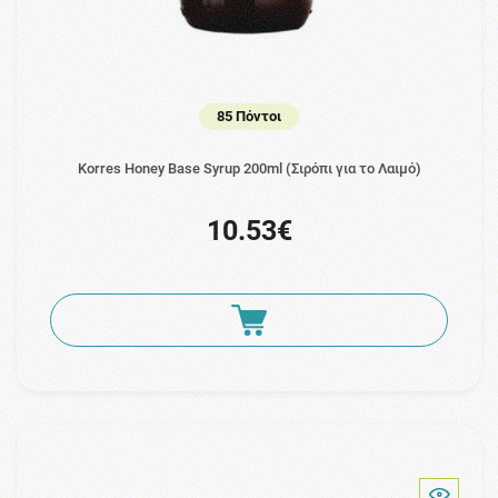
85 Πόντοι
Korres Honey Base Syrup 200ml (Σιρόπι για το Λαιμό)
10.53€