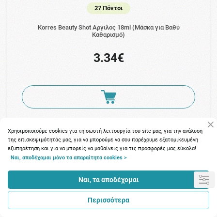
27 Πόντοι
Korres Beauty Shot Αργιλος 18ml (Μάσκα για Βαθύ
Καθαρισμό)
3.34€
Χρησιμοποιούμε cookies για τη σωστή λειτουργία του site μας, για την ανάλυση
της επισκεψιμότητάς μας, για να μπορούμε να σου παρέχουμε εξατομικευμένη
εξυπηρέτηση και για να μπορείς να μαθαίνεις για τις προσφορές μας εύκολα!
Ναι, αποδέχομαι μόνο τα απαραίτητα cookies >
Ναι, τα αποδέχομαι
Περισσότερα