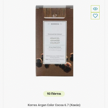
93 Πόντοι
Korres Argan Color Cocoa 6.7 (Κακάο)