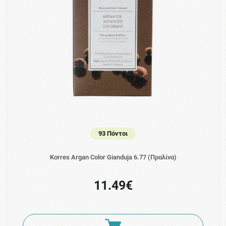
93 Πόντοι
Korres Argan Color Gianduja 6.77 (Πραλίνα)
11.49€