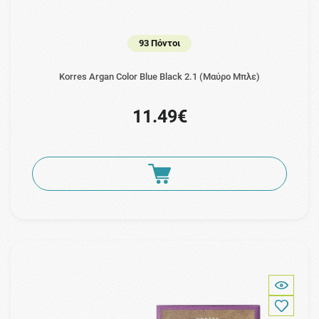
93 Πόντοι
Korres Argan Color Blue Black 2.1 (Μαύρο Μπλε)
11.49€