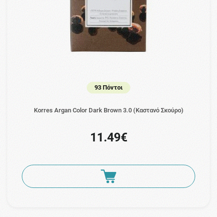
93 Πόντοι
Korres Argan Color Dark Brown 3.0 (Καστανό Σκούρο)
11.49€