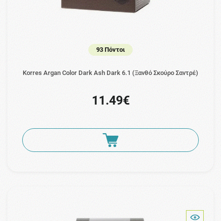
93 Πόντοι
Korres Argan Color Dark Ash Dark 6.1 (Ξανθό Σκούρο Σαντρέ)
11.49€