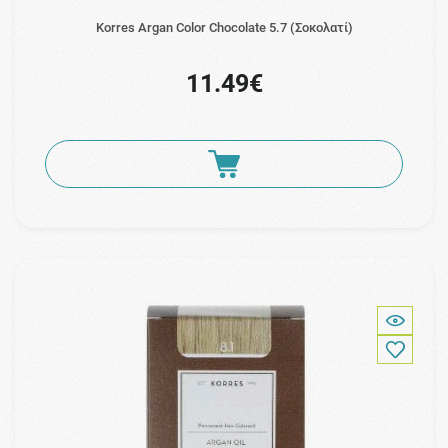
Korres Argan Color Chocolate 5.7 (Σοκολατί)
11.49€