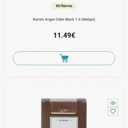
93 Πόντοι
Korres Argan Color Black 1.0 (Μαύρο)
11.49€