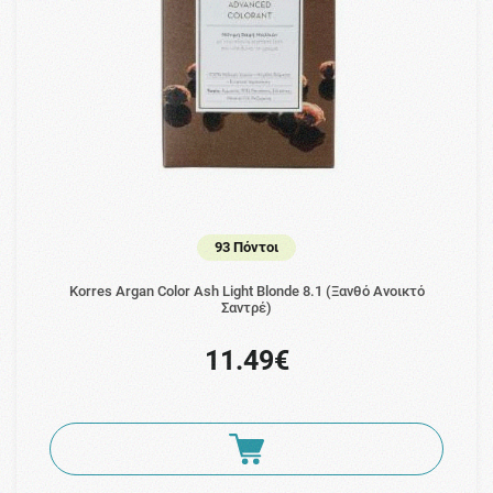
93 Πόντοι
Korres Argan Color Ash Light Blonde 8.1 (Ξανθό Ανοικτό
Σαντρέ)
11.49€