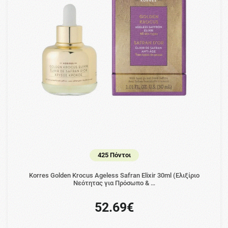
425 Πόντοι
Korres Golden Krocus Ageless Safran Elixir 30ml (Ελιξίριο
Νεότητας για Πρόσωπο & …
52.69€