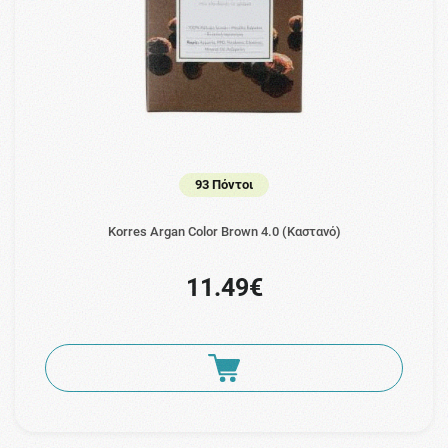
93 Πόντοι
Korres Argan Color Brown 4.0 (Καστανό)
11.49€