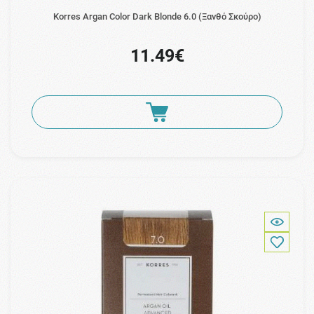
Korres Argan Color Dark Blonde 6.0 (Ξανθό Σκούρο)
11.49€