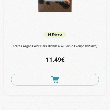
93 Πόντοι
Korres Argan Color Dark Blonde 6.4 (Ξανθό Σκούρο Χάλκινο)
11.49€