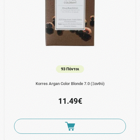
93 Πόντοι
Korres Argan Color Blonde 7.0 (Ξανθό)
11.49€