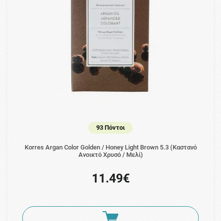
93 Πόντοι
Korres Argan Color Golden / Honey Light Brown 5.3 (Καστανό
Ανοικτό Χρυσό / Μελί)
11.49€