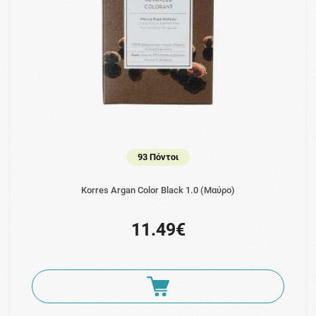
93 Πόντοι
Korres Argan Color Black 1.0 (Μαύρο)
11.49€