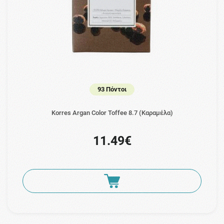
93 Πόντοι
Korres Argan Color Toffee 8.7 (Καραμέλα)
11.49€