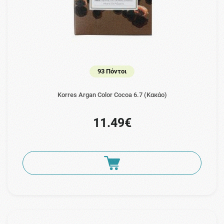
93 Πόντοι
Korres Argan Color Cocoa 6.7 (Κακάο)
11.49€