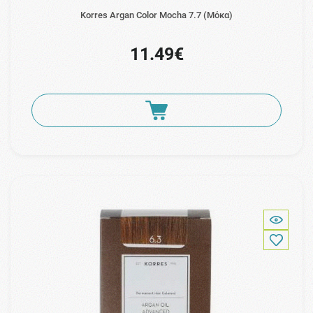
Korres Argan Color Mocha 7.7 (Μόκα)
11.49€