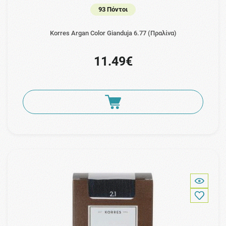
93 Πόντοι
Korres Argan Color Gianduja 6.77 (Πραλίνα)
11.49€