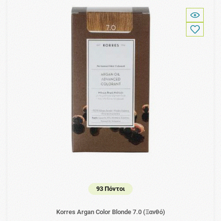
93 Πόντοι
Korres Argan Color Blonde 7.0 (Ξανθό)