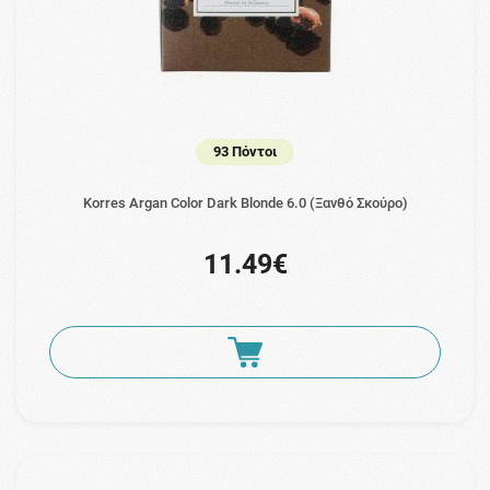
93 Πόντοι
Korres Argan Color Dark Blonde 6.0 (Ξανθό Σκούρο)
11.49€