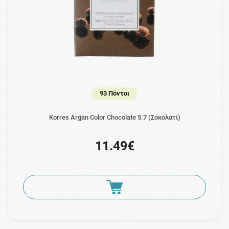
93 Πόντοι
Korres Argan Color Chocolate 5.7 (Σοκολατί)
11.49€