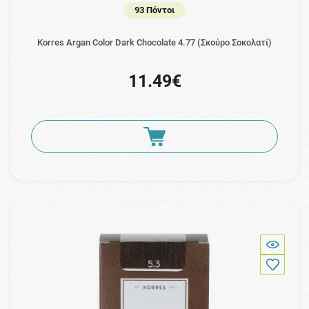
93 Πόντοι
Korres Argan Color Dark Chocolate 4.77 (Σκούρο Σοκολατί)
11.49€