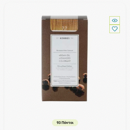
93 Πόντοι