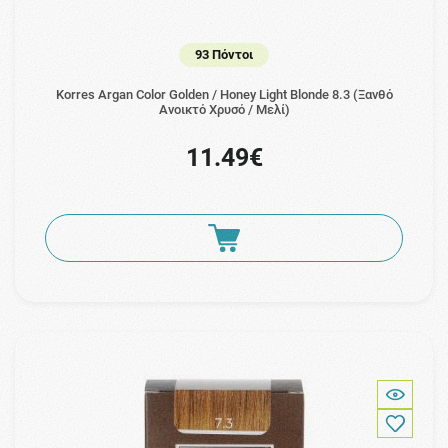
93 Πόντοι
Korres Argan Color Golden / Honey Light Blonde 8.3 (Ξανθό
Ανοικτό Χρυσό / Μελί)
11.49€