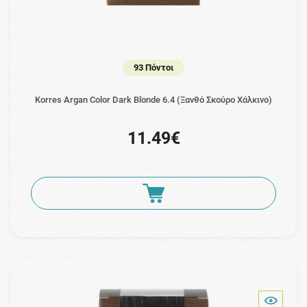
93 Πόντοι
Korres Argan Color Dark Blonde 6.4 (Ξανθό Σκούρο Χάλκινο)
11.49€