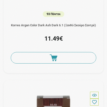
93 Πόντοι
Korres Argan Color Dark Ash Dark 6.1 (Ξανθό Σκούρο Σαντρέ)
11.49€