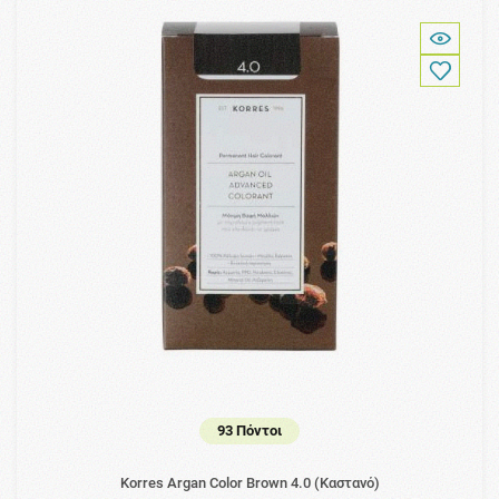
93 Πόντοι
Korres Argan Color Brown 4.0 (Καστανό)