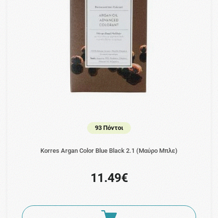
93 Πόντοι
Korres Argan Color Blue Black 2.1 (Μαύρο Μπλε)
11.49€