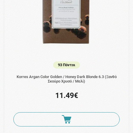
93 Πόντοι
Korres Argan Color Golden / Honey Dark Blonde 6.3 (Ξανθό
Σκούρο Χρυσό / Μελί)
11.49€