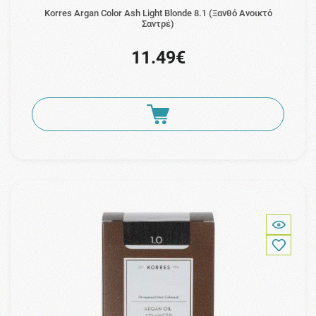
Korres Argan Color Ash Light Blonde 8.1 (Ξανθό Ανοικτό
Σαντρέ)
11.49€