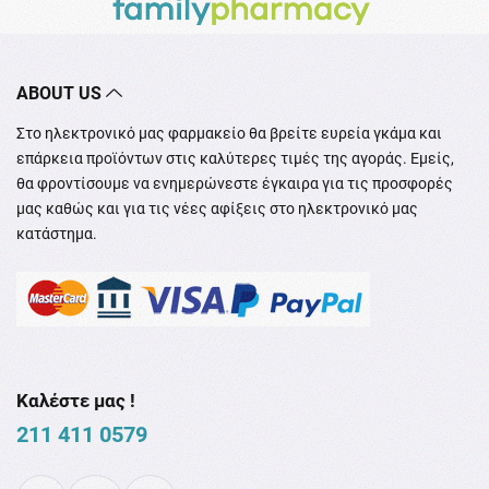
ABOUT US
Στο ηλεκτρονικό μας φαρμακείο θα βρείτε ευρεία γκάμα και
επάρκεια προϊόντων στις καλύτερες τιμές της αγοράς. Εμείς,
θα φροντίσουμε να ενημερώνεστε έγκαιρα για τις προσφορές
μας καθώς και για τις νέες αφίξεις στο ηλεκτρονικό μας
κατάστημα.
Καλέστε μας !
211 411 0579