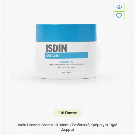
118 Πόντοι
Isdin Ureadin Cream 10 300ml (Ενυδατική Κρέμα για Ξηρό
Δέρμα)