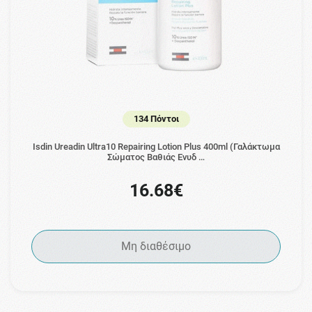
134 Πόντοι
Isdin Ureadin Ultra10 Repairing Lotion Plus 400ml (Γαλάκτωμα
Σώματος Βαθιάς Ενυδ …
16.68€
Μη διαθέσιμο