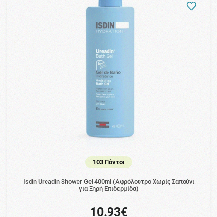
103 Πόντοι
Isdin Ureadin Shower Gel 400ml (Αφρόλουτρο Χωρίς Σαπούνι
για Ξηρή Επιδερμίδα)
10.93€