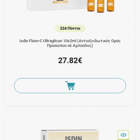
224 Πόντοι
Isdin Flavo-C Ultraglican 10x2ml (Αντιοξειδωτικός Ορός
Προσώπου σε Αμπούλες)
27.82€