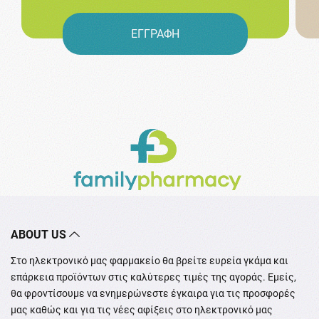
ΕΓΓΡΑΦΗ
ABOUT US
Στο ηλεκτρονικό μας φαρμακείο θα βρείτε ευρεία γκάμα και
επάρκεια προϊόντων στις καλύτερες τιμές της αγοράς. Εμείς,
θα φροντίσουμε να ενημερώνεστε έγκαιρα για τις προσφορές
μας καθώς και για τις νέες αφίξεις στο ηλεκτρονικό μας