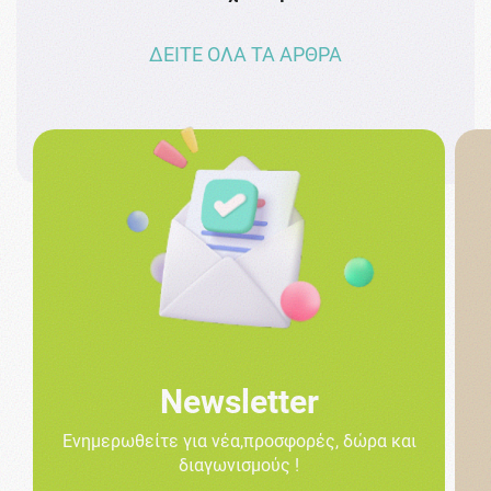
ΔΕΙΤΕ ΟΛΑ ΤΑ ΑΡΘΡΑ
Newsletter
Ενημερωθείτε για νέα,προσφορές, δώρα και
διαγωνισμούς !