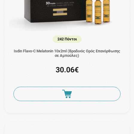
242 Πόντοι
Isdin Flavo-C Melatonin 10x2ml (Βραδινός Ορός Επανόρθωσης
σε Αμπούλες)
30.06€