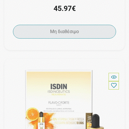
45.97€
Μη διαθέσιμο