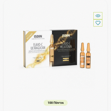
100 Πόντοι