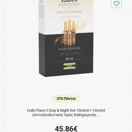
370 Πόντοι
Isdin Flavo-C Day & Night Set 10x2ml + 10x2ml
(Αντιοξειδωτικός Ορός Καθημερινής …
45.86€