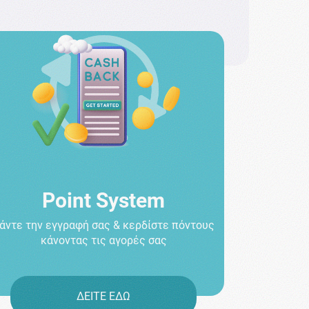
Point System
άντε την εγγραφή σας & κερδίστε πόντους
κάνοντας τις αγορές σας
ΔΕΙΤΕ ΕΔΩ