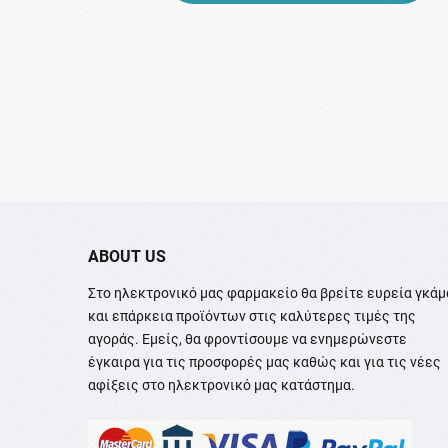
ABOUT US
Στο ηλεκτρονικό μας φαρμακείο θα βρείτε ευρεία γκάμ
και επάρκεια προϊόντων στις καλύτερες τιμές της
αγοράς. Εμείς, θα φροντίσουμε να ενημερώνεστε
έγκαιρα για τις προσφορές μας καθώς και για τις νέες
αφίξεις στο ηλεκτρονικό μας κατάστημα.