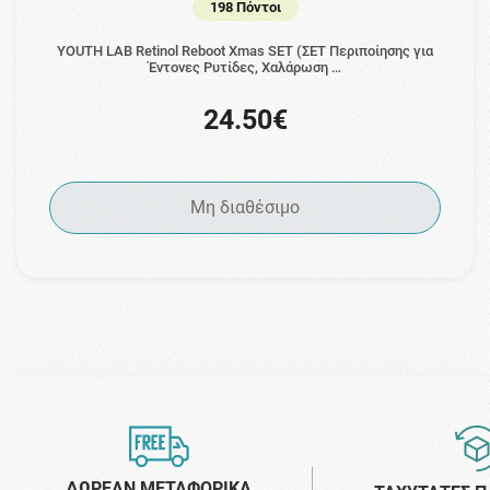
198 Πόντοι
YOUTH LAB Retinol Reboot Xmas SET (ΣΕΤ Περιποίησης για
Έντονες Ρυτίδες, Χαλάρωση …
24.50€
Μη διαθέσιμο
ΔΩΡΕΑΝ ΜΕΤΑΦΟΡΙΚΑ