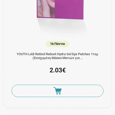
16 Πόντοι
YOUTH LAB Retinol Reboot Hydra Gel Eye Patches 1τεμ
(Ενισχυμένη Μάσκα Ματιών για …
2.03€