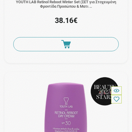
YOUTH LAB Retinol Reboot Winter Set (ΣΕΤ για Στοχευμένη
Φροντίδα Προσώπου & Ματι …
38.16€