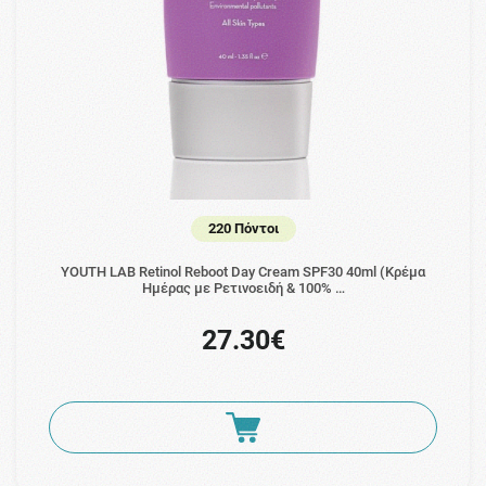
220 Πόντοι
YOUTH LAB Retinol Reboot Day Cream SPF30 40ml (Κρέμα
Ημέρας με Ρετινοειδή & 100% …
27.30€