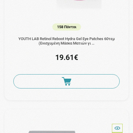
158 Πόντοι
YOUTH LAB Retinol Reboot Hydra Gel Eye Patches 60τεμ
(Ενισχυμένη Μάσκα Ματιών γι …
19.61€