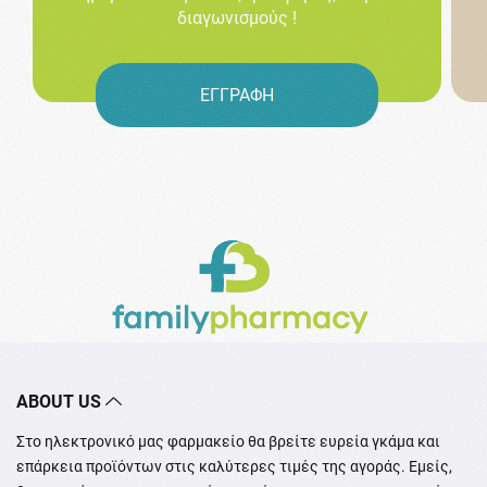
διαγωνισμούς !
ΕΓΓΡΑΦΗ
ABOUT US
Στο ηλεκτρονικό μας φαρμακείο θα βρείτε ευρεία γκάμα και
επάρκεια προϊόντων στις καλύτερες τιμές της αγοράς. Εμείς,