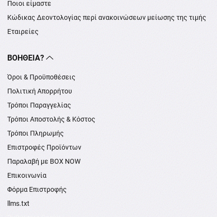
Ποιοι είμαστε
Κώδικας Δεοντολογίας περί ανακοινώσεων μείωσης της τιμής
Εταιρείες
ΒΟΉΘΕΙΑ?
Όροι & Προϋποθέσεις
Πολιτική Απορρήτου
Τρόποι Παραγγελίας
Τρόποι Αποστολής & Κόστος
Τρόποι Πληρωμής
Επιστροφές Προϊόντων
Παραλαβή με BOX NOW
Επικοινωνία
Φόρμα Επιστροφής
llms.txt