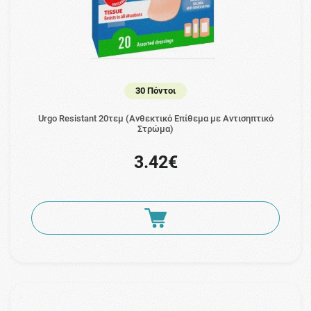
30 Πόντοι
Urgo Resistant 20τεμ (Ανθεκτικό Επίθεμα με Αντισηπτικό
Στρώμα)
3.42€