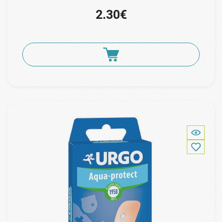
2.30€