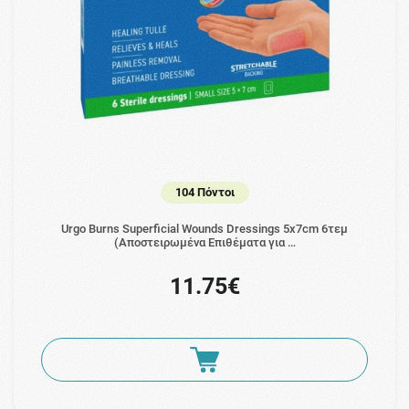
104 Πόντοι
Urgo Burns Superficial Wounds Dressings 5x7cm 6τεμ
(Αποστειρωμένα Επιθέματα για …
11.75€