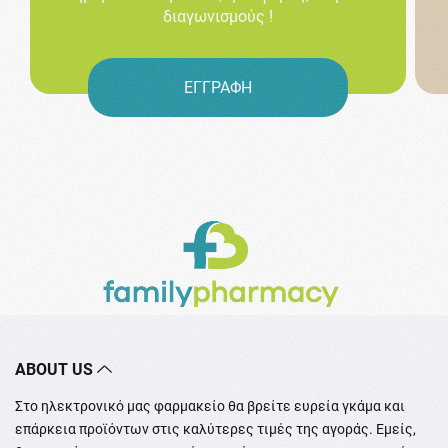
διαγωνισμούς !
ΕΓΓΡΑΦΗ
ABOUT US
Στο ηλεκτρονικό μας φαρμακείο θα βρείτε ευρεία γκάμα και
επάρκεια προϊόντων στις καλύτερες τιμές της αγοράς. Εμείς,