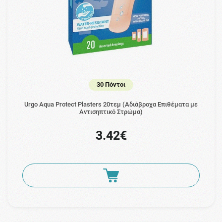
30 Πόντοι
Urgo Aqua Protect Plasters 20τεμ (Αδιάβροχα Επιθέματα με
Αντισηπτικό Στρώμα)
3.42€