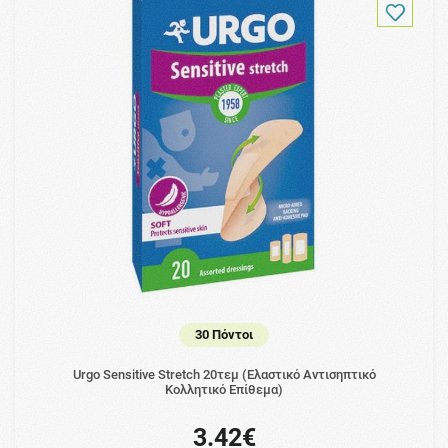
30 Πόντοι
Urgo Sensitive Stretch 20τεμ (Ελαστικό Αντισηπτικό
Κολλητικό Επίθεμα)
3.42€