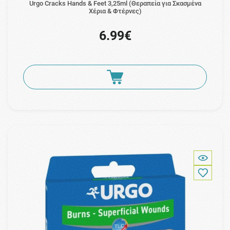
Urgo Cracks Hands & Feet 3,25ml (Θεραπεία για Σκασμένα
Χέρια & Φτέρνες)
6.99€