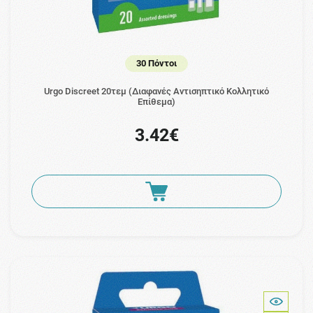
30 Πόντοι
Urgo Discreet 20τεμ (Διαφανές Αντισηπτικό Κολλητικό
Επίθεμα)
3.42€