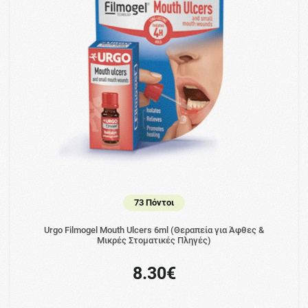
73 Πόντοι
Urgo Filmogel Mouth Ulcers 6ml (Θεραπεία για Άφθες &
Μικρές Στοματικές Πληγές)
8.30€