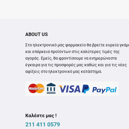
ABOUT US
Στο ηλεκτρονικό μας φαρμακείο θα βρείτε ευρεία γκάμ
και επάρκεια προϊόντων στις καλύτερες τιμές της
αγοράς. Εμείς, θα φροντίσουμε να ενημερώνεστε
έγκαιρα για τις προσφορές μας καθώς και για τις νέες
αφίξεις στο ηλεκτρονικό μας κατάστημα.
Καλέστε μας !
211 411 0579