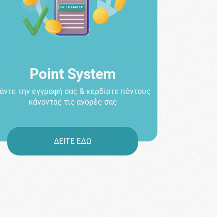
Point System
άντε την εγγραφή σας & κερδίστε πόντους
κάνοντας τις αγορές σας
ΔΕΙΤΕ ΕΔΩ