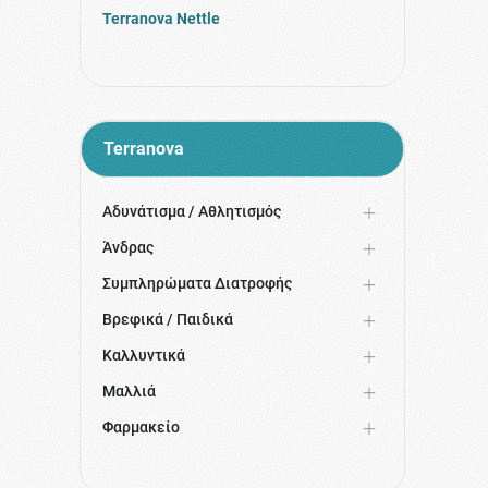
Terranova Nettle
Terranova
Αδυνάτισμα / Αθλητισμός
Άνδρας
Συμπληρώματα Διατροφής
Βρεφικά / Παιδικά
Καλλυντικά
Μαλλιά
Φαρμακείο