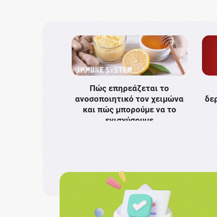
Πώς επηρεάζεται το
ανοσοποιητικό τον χειμώνα
δε
και πώς μπορούμε να το
ενισχύσουμε