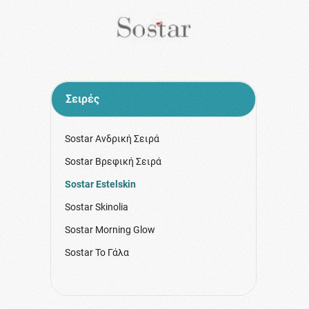
Σειρές
Sostar Ανδρική Σειρά
Sostar Βρεφική Σειρά
Sostar Estelskin
Sostar Skinolia
Sostar Morning Glow
Sostar Το Γάλα