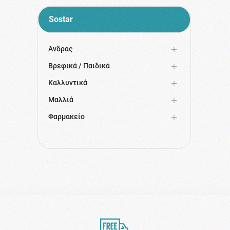
Sostar
Άνδρας
Βρεφικά / Παιδικά
Καλλυντικά
Μαλλιά
Φαρμακείο