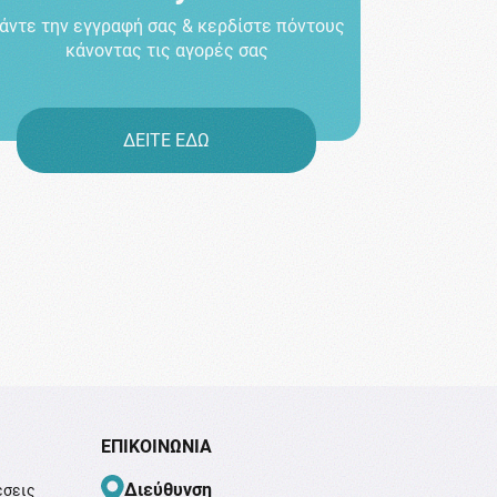
άντε την εγγραφή σας & κερδίστε πόντους
κάνοντας τις αγορές σας
ΔΕΙΤΕ ΕΔΩ
ΕΠΙΚΟΙΝΩΝΊΑ
Διεύθυνση
έσεις