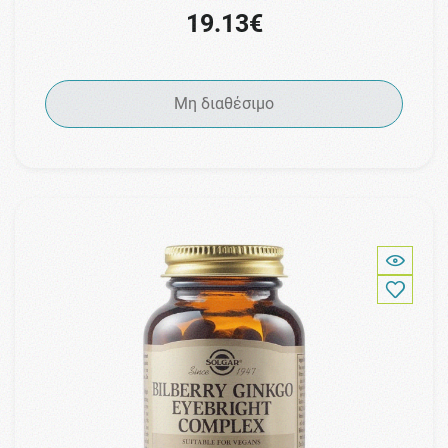
19.13€
Μη διαθέσιμο