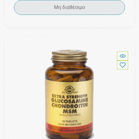
Μη διαθέσιμο