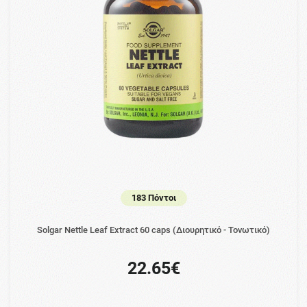
183 Πόντοι
Solgar Nettle Leaf Extract 60 caps (Διουρητικό - Τονωτικό)
22.65€