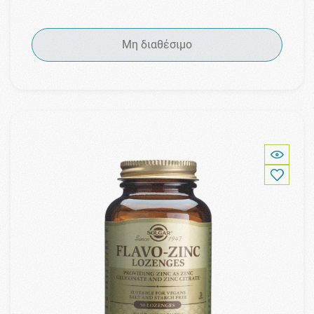
Μη διαθέσιμο