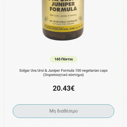
165 Πόντοι
Solgar Uva Ursi & Juniper Formula 100 vegetarian caps
(Ουροποιητικό σύστημα)
20.43€
Μη διαθέσιμο