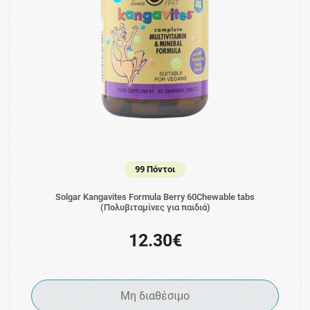
99 Πόντοι
Solgar Kangavites Formula Berry 60Chewable tabs
(Πολυβιταμίνες για παιδιά)
12.30€
Μη διαθέσιμο