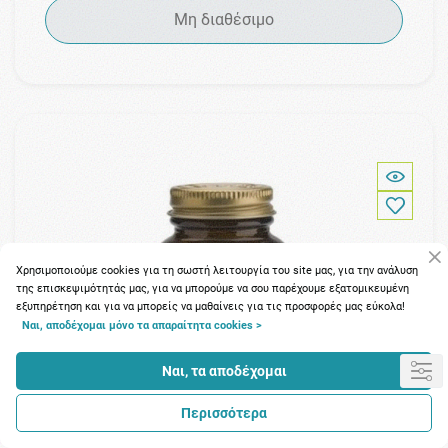
Μη διαθέσιμο
Χρησιμοποιούμε cookies για τη σωστή λειτουργία του site μας, για την ανάλυση
της επισκεψιμότητάς μας, για να μπορούμε να σου παρέχουμε εξατομικευμένη
εξυπηρέτηση και για να μπορείς να μαθαίνεις για τις προσφορές μας εύκολα!
Ναι, αποδέχομαι μόνο τα απαραίτητα cookies >
Ναι, τα αποδέχομαι
Περισσότερα