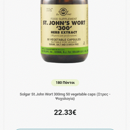
180 Πόντοι
Solgar St.John Wort 300mg 50 vegetable caps (Στρες -
Ψυχολογία)
22.33€