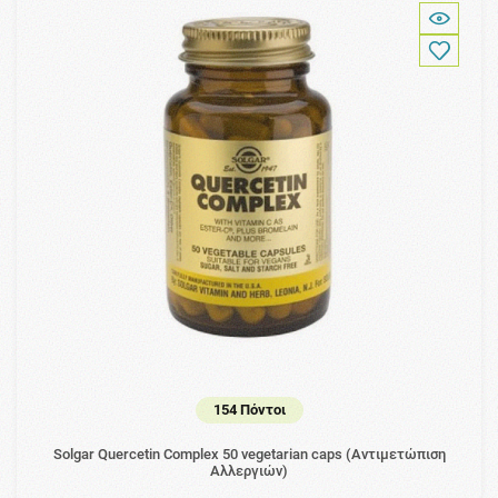
154 Πόντοι
Solgar Quercetin Complex 50 vegetarian caps (Αντιμετώπιση
Αλλεργιών)