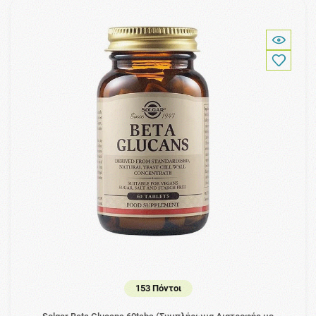
153 Πόντοι