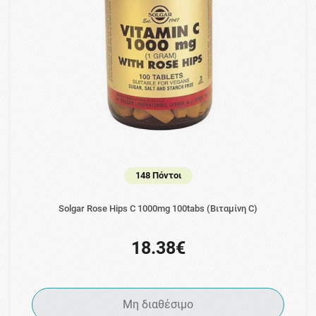
148 Πόντοι
Solgar Rose Hips C 1000mg 100tabs (Βιταμίνη C)
18.38€
Μη διαθέσιμο