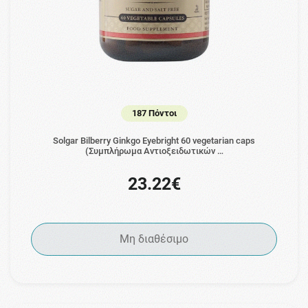
187 Πόντοι
Solgar Bilberry Ginkgo Eyebright 60 vegetarian caps
(Συμπλήρωμα Αντιοξειδωτικών …
23.22€
Μη διαθέσιμο