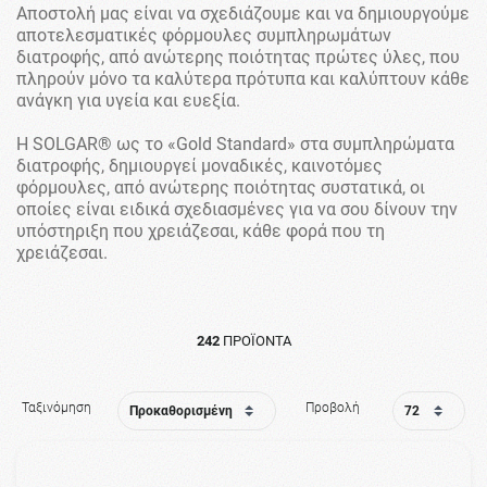
Αποστολή μας είναι να σχεδιάζουμε και να δημιουργούμε
αποτελεσματικές φόρμουλες συμπληρωμάτων
διατροφής, από ανώτερης ποιότητας πρώτες ύλες, που
πληρούν μόνο τα καλύτερα πρότυπα και καλύπτουν κάθε
ανάγκη για υγεία και ευεξία.
H SOLGAR® ως το «Gold Standard» στα συμπληρώματα
διατροφής, δημιουργεί μοναδικές, καινοτόμες
φόρμουλες, από ανώτερης ποιότητας συστατικά, οι
οποίες είναι ειδικά σχεδιασμένες για να σου δίνουν την
υπόστηριξη που χρειάζεσαι, κάθε φορά που τη
χρειάζεσαι.
242
ΠΡΟΪΌΝΤΑ
Ταξινόμηση
Προβολή