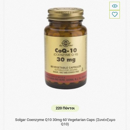
220 Πόντοι
Solgar Coenzyme Q10 30mg 60 Vegetarian Caps (Συνένζυμο
Q10)