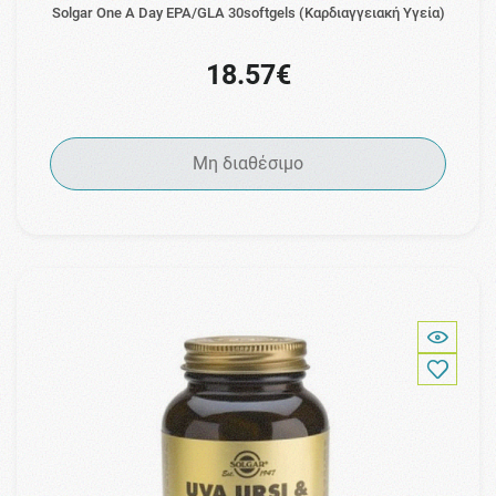
Solgar One A Day EPA/GLA 30softgels (Καρδιαγγειακή Υγεία)
18.57€
Μη διαθέσιμο