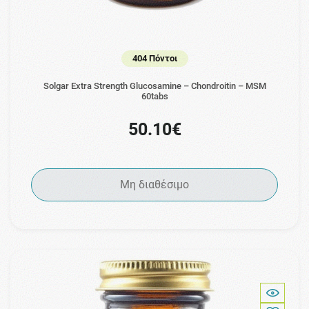
404 Πόντοι
Solgar Extra Strength Glucosamine – Chondroitin – MSM
60tabs
50.10€
Μη διαθέσιμο