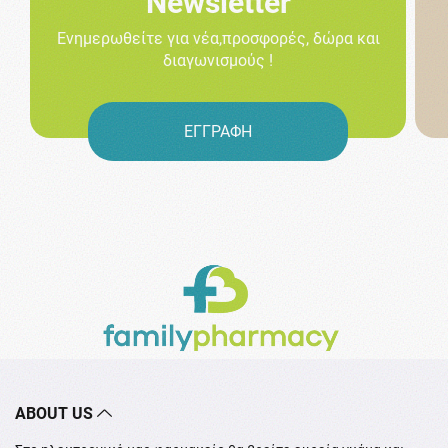
Newsletter
Ενημερωθείτε για νέα,προσφορές, δώρα και
διαγωνισμούς !
ΕΓΓΡΑΦΗ
ABOUT US