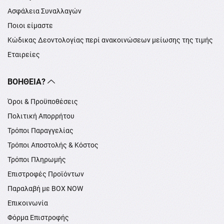
Ασφάλεια Συναλλαγών
Ποιοι είμαστε
Κώδικας Δεοντολογίας περί ανακοινώσεων μείωσης της τιμής
Εταιρείες
ΒΟΉΘΕΙΑ?
Όροι & Προϋποθέσεις
Πολιτική Απορρήτου
Τρόποι Παραγγελίας
Τρόποι Αποστολής & Κόστος
Τρόποι Πληρωμής
Επιστροφές Προϊόντων
Παραλαβή με BOX NOW
Επικοινωνία
Φόρμα Επιστροφής