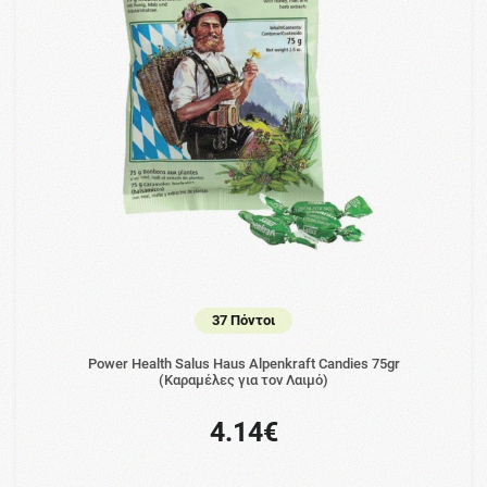
37 Πόντοι
Power Health Salus Haus Alpenkraft Candies 75gr
(Καραμέλες για τον Λαιμό)
4.14€