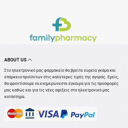
ABOUT US
Στο ηλεκτρονικό μας φαρμακείο θα βρείτε ευρεία γκάμα και
επάρκεια προϊόντων στις καλύτερες τιμές της αγοράς. Εμείς,
θα φροντίσουμε να ενημερώνεστε έγκαιρα για τις προσφορές
μας καθώς και για τις νέες αφίξεις στο ηλεκτρονικό μας
κατάστημα.