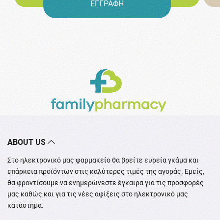
ΕΓΓΡΑΦΗ
ABOUT US
Στο ηλεκτρονικό μας φαρμακείο θα βρείτε ευρεία γκάμα και
επάρκεια προϊόντων στις καλύτερες τιμές της αγοράς. Εμείς,
θα φροντίσουμε να ενημερώνεστε έγκαιρα για τις προσφορές
μας καθώς και για τις νέες αφίξεις στο ηλεκτρονικό μας
κατάστημα.