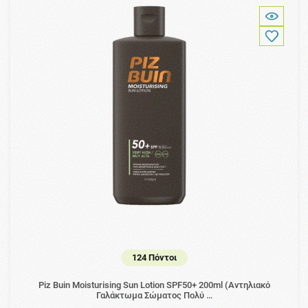
124 Πόντοι
Piz Buin Moisturising Sun Lotion SPF50+ 200ml (Αντηλιακό
Γαλάκτωμα Σώματος Πολύ …