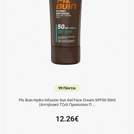
99 Πόντοι
Piz Buin Hydro Infusion Sun Gel Face Cream SPF50 50ml
(Αντηλιακό Τζελ Προσώπου Π …
12.26€