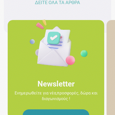
ΔΕΙΤΕ ΟΛΑ ΤΑ ΑΡΘΡΑ
Newsletter
Ενημερωθείτε για νέα,προσφορές, δώρα και
διαγωνισμούς !