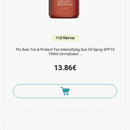
112 Πόντοι
Piz Buin Tan & Protect Tan Intensifying Sun Oil Spray SPF15
150ml (Αντηλιακό …
13.86€