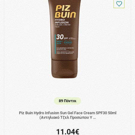
89 Πόντοι
Piz Buin Hydro Infusion Sun Gel Face Cream SPF30 50ml
(Αντηλιακό Τζελ Προσώπου Υ …
11.04€