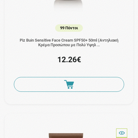
99 Πόντοι
Piz Buin Sensitive Face Cream SPF50+ 50ml (Aντηλιακή
Κρέμα Προσώπου με Πολύ Υψηλ …
12.26€