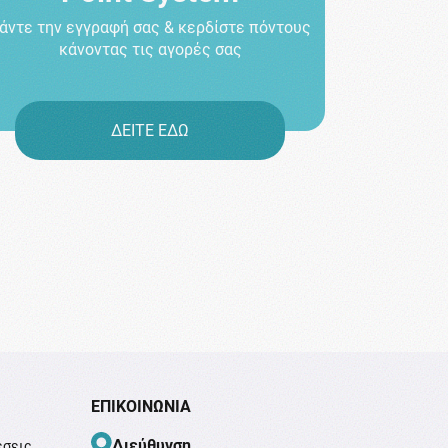
άντε την εγγραφή σας & κερδίστε πόντους
κάνοντας τις αγορές σας
ΔΕΙΤΕ ΕΔΩ
ΕΠΙΚΟΙΝΩΝΊΑ
Διεύθυνση
έσεις