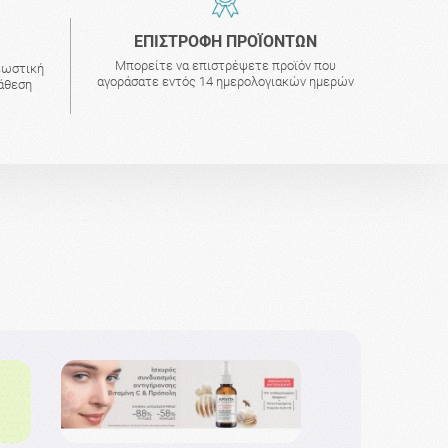
ΕΠΙΣΤΡΟΦΗ ΠΡΟΪΟΝΤΩΝ
Μπορείτε να επιστρέψετε προϊόν που
εωστική
αγοράσατε εντός 14 ημερολογιακών ημερών
τάθεση