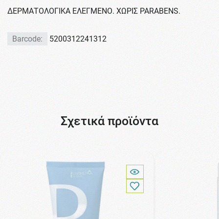
ΔΕΡΜΑΤΟΛΟΓΙΚΑ ΕΛΕΓΜΕΝΟ. ΧΩΡΙΣ PARABENS.
Barcode:
5200312241312
Σχετικά προϊόντα