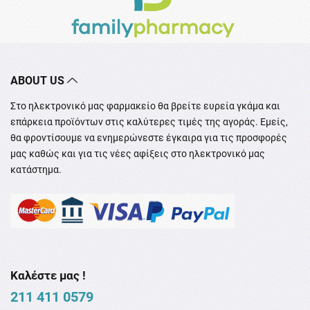
ABOUT US
Στο ηλεκτρονικό μας φαρμακείο θα βρείτε ευρεία γκάμα και
επάρκεια προϊόντων στις καλύτερες τιμές της αγοράς. Εμείς,
θα φροντίσουμε να ενημερώνεστε έγκαιρα για τις προσφορές
μας καθώς και για τις νέες αφίξεις στο ηλεκτρονικό μας
κατάστημα.
Καλέστε μας !
211 411 0579