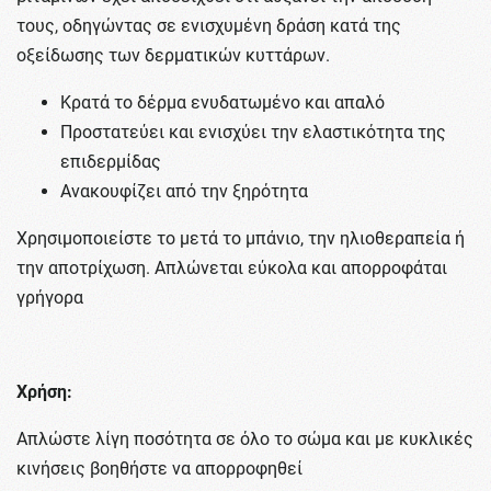
τους, οδηγώντας σε ενισχυμένη δράση κατά της
οξείδωσης των δερματικών κυττάρων.
Κρατά το δέρμα ενυδατωμένο και απαλό
Προστατεύει και ενισχύει την ελαστικότητα της
επιδερμίδας
Ανακουφίζει από την ξηρότητα
Χρησιμοποιείστε το μετά το μπάνιο, την ηλιοθεραπεία ή
την αποτρίχωση. Απλώνεται εύκολα και απορροφάται
γρήγορα
Xρήση:
Aπλώστε λίγη ποσότητα σε όλο το σώμα και με κυκλικές
κινήσεις βοηθήστε να απορροφηθεί