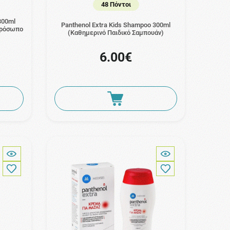
48 Πόντοι
 300ml
Panthenol Extra Kids Shampoo 300ml
Πρόσωπο
(Καθημερινό Παιδικό Σαμπουάν)
6.00€