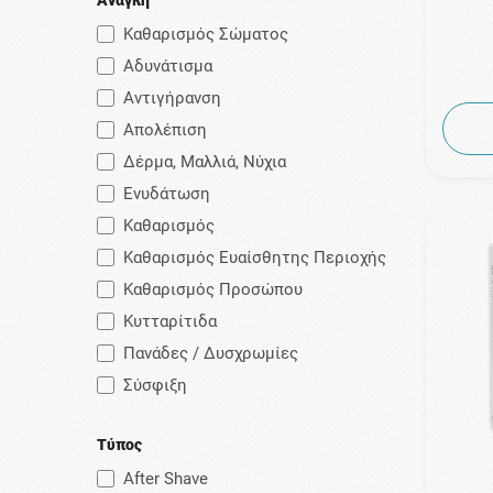
Καθαρισμός Σώματος
Αδυνάτισμα
Αντιγήρανση
Απολέπιση
Δέρμα, Μαλλιά, Νύχια
Ενυδάτωση
Καθαρισμός
Καθαρισμός Ευαίσθητης Περιοχής
Καθαρισμός Προσώπου
Κυτταρίτιδα
Πανάδες / Δυσχρωμίες
Σύσφιξη
Τύπος
After Shave