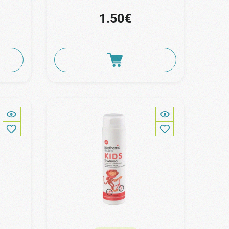
1.50€