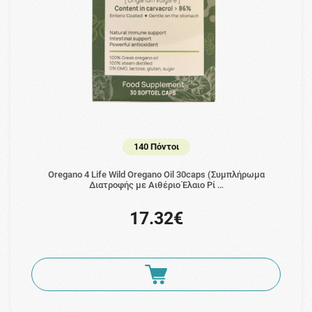
140 Πόντοι
Oregano 4 Life Wild Oregano Oil 30caps (Συμπλήρωμα
Διατροφής με Αιθέριο Έλαιο Ρί …
17.32€