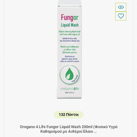
132 Πόντοι
Oregano 4 Life Fungor Liquid Wash 200ml (Φυσικό Υγρό
Καθαρισμού με Αιθέριο Έλαιο …