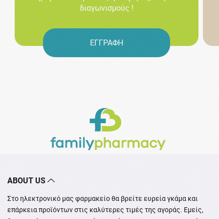
διαγωνισμούς !
ΕΓΓΡΑΦΗ
ABOUT US
Στο ηλεκτρονικό μας φαρμακείο θα βρείτε ευρεία γκάμα και
επάρκεια προϊόντων στις καλύτερες τιμές της αγοράς. Εμείς,