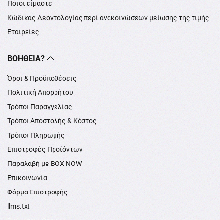
Ποιοι είμαστε
Κώδικας Δεοντολογίας περί ανακοινώσεων μείωσης της τιμής
Εταιρείες
ΒΟΉΘΕΙΑ?
Όροι & Προϋποθέσεις
Πολιτική Απορρήτου
Τρόποι Παραγγελίας
Τρόποι Αποστολής & Κόστος
Τρόποι Πληρωμής
Επιστροφές Προϊόντων
Παραλαβή με BOX NOW
Επικοινωνία
Φόρμα Επιστροφής
llms.txt