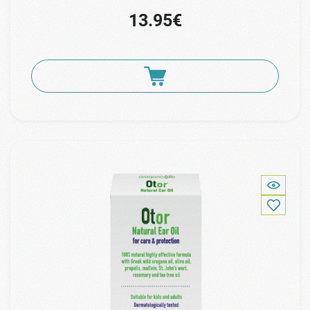
13.95€