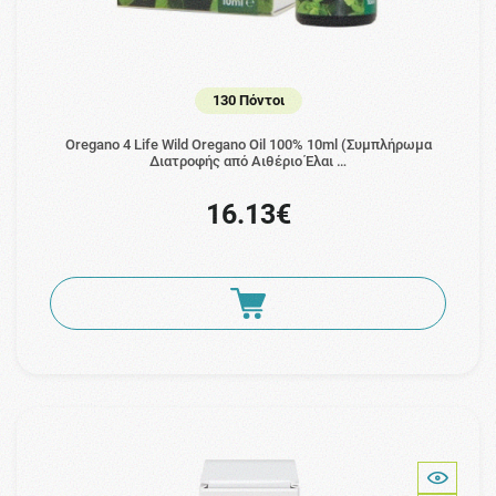
130 Πόντοι
Oregano 4 Life Wild Oregano Oil 100% 10ml (Συμπλήρωμα
Διατροφής από Αιθέριο Έλαι …
16.13€