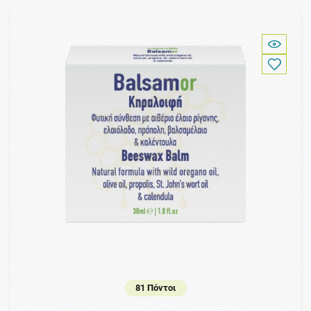
81 Πόντοι