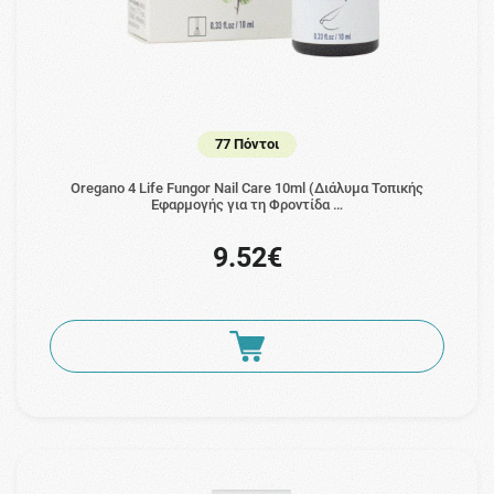
77 Πόντοι
Oregano 4 Life Fungor Nail Care 10ml (Διάλυμα Τοπικής
Εφαρμογής για τη Φροντίδα …
9.52€