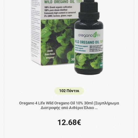
102 Πόντοι
Oregano 4 Life Wild Oregano Oil 10% 30ml (Συμπλήρωμα
Διατροφής από Αιθέριο Έλαιο …
12.68€