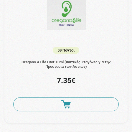
59 Πόντοι
Oregano 4 Life Otor 10ml (Φυτικές Σταγόνες για την
Προστασία των Αυτιών)
7.35€