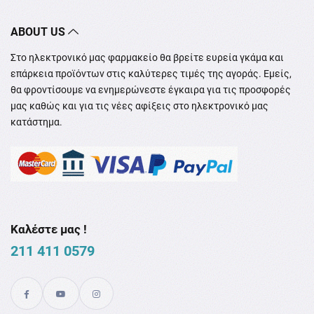
ABOUT US
Στο ηλεκτρονικό μας φαρμακείο θα βρείτε ευρεία γκάμα και
επάρκεια προϊόντων στις καλύτερες τιμές της αγοράς. Εμείς,
θα φροντίσουμε να ενημερώνεστε έγκαιρα για τις προσφορές
μας καθώς και για τις νέες αφίξεις στο ηλεκτρονικό μας
κατάστημα.
Καλέστε μας !
211 411 0579