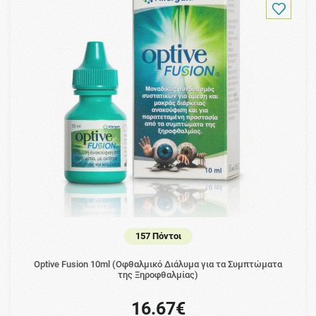
157 Πόντοι
Optive Fusion 10ml (Οφθαλμικό Διάλυμα για τα Συμπτώματα
της Ξηροφθαλμίας)
16.67€