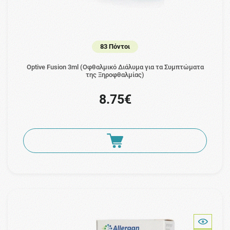
83 Πόντοι
Optive Fusion 3ml (Οφθαλμικό Διάλυμα για τα Συμπτώματα
της Ξηροφθαλμίας)
8.75€