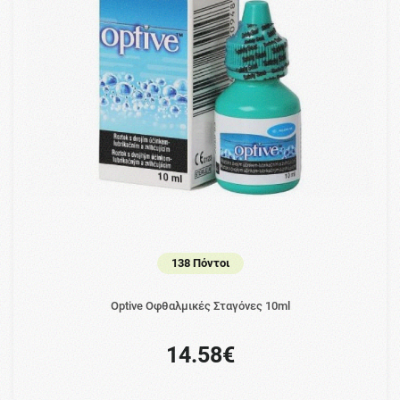
138 Πόντοι
Optive Οφθαλμικές Σταγόνες 10ml
14.58€