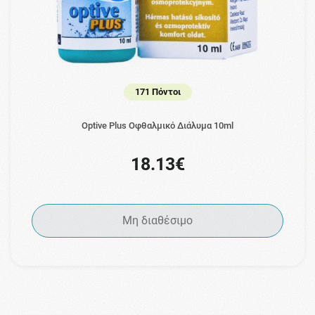
171 Πόντοι
Optive Plus Οφθαλμικό Διάλυμα 10ml
18.13€
Μη διαθέσιμο