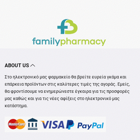
ABOUT US
Στο ηλεκτρονικό μας φαρμακείο θα βρείτε ευρεία γκάμα και
επάρκεια προϊόντων στις καλύτερες τιμές της αγοράς. Εμείς,
θα φροντίσουμε να ενημερώνεστε έγκαιρα για τις προσφορές
μας καθώς και για τις νέες αφίξεις στο ηλεκτρονικό μας
κατάστημα.