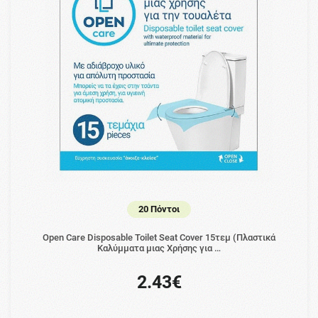
20 Πόντοι
Open Care Disposable Toilet Seat Cover 15τεμ (Πλαστικά
Καλύμματα μιας Χρήσης για …
2.43€