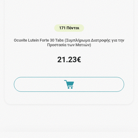
171 Πόντοι
Ocuvite Lutein Forte 30 Tabs (Συμπλήρωμα Διατροφής για την
Προστασία των Ματιών)
21.23€