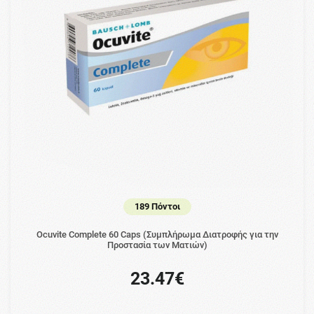
189 Πόντοι
Ocuvite Complete 60 Caps (Συμπλήρωμα Διατροφής για την
Προστασία των Ματιών)
23.47€