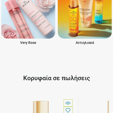
Very Rose
Αντιηλιακά
Κορυφαία σε πωλήσεις