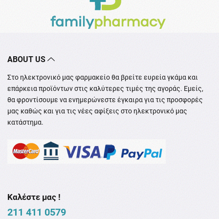
ABOUT US
Στο ηλεκτρονικό μας φαρμακείο θα βρείτε ευρεία γκάμα και
επάρκεια προϊόντων στις καλύτερες τιμές της αγοράς. Εμείς,
θα φροντίσουμε να ενημερώνεστε έγκαιρα για τις προσφορές
μας καθώς και για τις νέες αφίξεις στο ηλεκτρονικό μας
κατάστημα.
Καλέστε μας !
211 411 0579