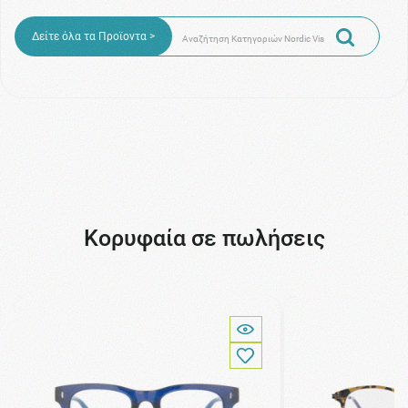
Δείτε όλα τα Προϊοντα >
Κορυφαία σε πωλήσεις