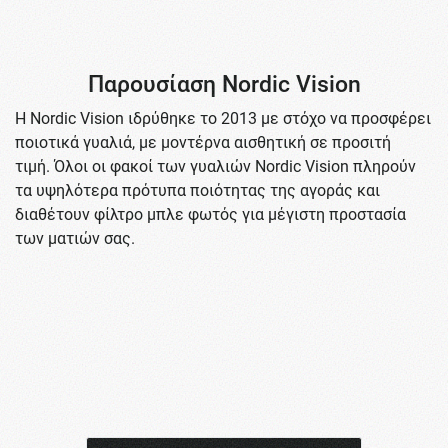
Παρουσίαση Nordic Vision
Η Nordic Vision ιδρύθηκε το 2013 με στόχο να προσφέρει
ποιοτικά γυαλιά, με μοντέρνα αισθητική σε προσιτή
τιμή. Όλοι οι φακοί των γυαλιών Nordic Vision πληρούν
τα υψηλότερα πρότυπα ποιότητας της αγοράς και
διαθέτουν φίλτρο μπλε φωτός για μέγιστη προστασία
των ματιών σας.