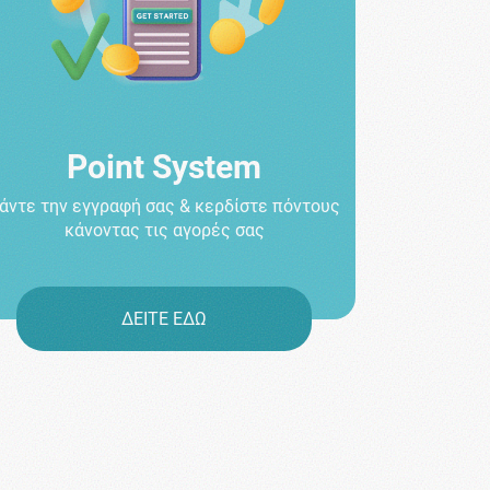
Point System
άντε την εγγραφή σας & κερδίστε πόντους
κάνοντας τις αγορές σας
ΔΕΙΤΕ ΕΔΩ