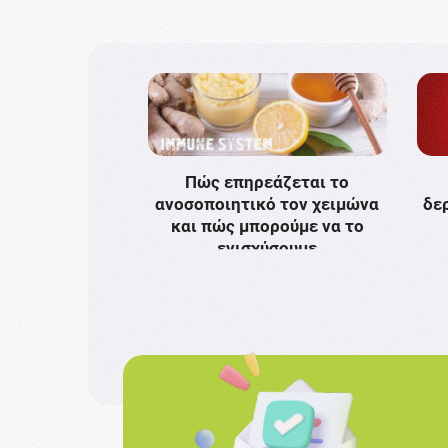
Πώς επηρεάζεται το
ανοσοποιητικό τον χειμώνα
δε
και πώς μπορούμε να το
ενισχύσουμε