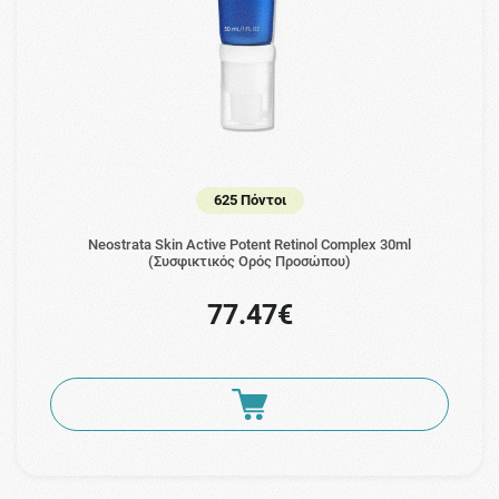
625 Πόντοι
Neostrata Skin Active Potent Retinol Complex 30ml
(Συσφικτικός Ορός Προσώπου)
77.47€