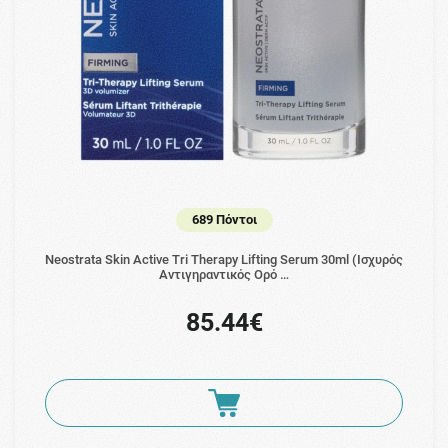
689 Πόντοι
Neostrata Skin Active Tri Therapy Lifting Serum 30ml (Ισχυρός
Αντιγηραντικός Ορό …
85.44€