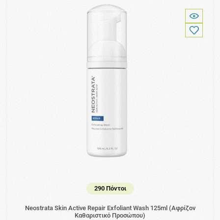
290 Πόντοι
Neostrata Skin Active Repair Exfoliant Wash 125ml (Αφρίζον
Καθαριστικό Προσώπου)