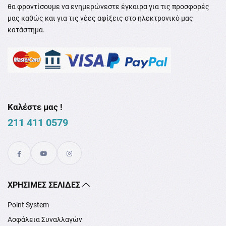
θα φροντίσουμε να ενημερώνεστε έγκαιρα για τις προσφορές
μας καθώς και για τις νέες αφίξεις στο ηλεκτρονικό μας
κατάστημα.
Καλέστε μας !
211 411 0579
XΡΉΣΙΜΕΣ ΣΕΛΊΔΕΣ
Point System
Ασφάλεια Συναλλαγών