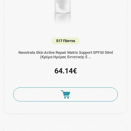
517 Πόντοι
Neostrata Skin Active Repair Matrix Support SPF30 50ml
(Kρέμα Ημέρας Εντατικής Ε …
64.14€