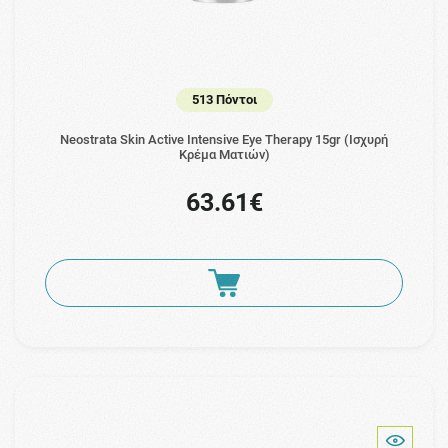
513 Πόντοι
Neostrata Skin Active Intensive Eye Therapy 15gr (Ισχυρή
Κρέμα Ματιών)
63.61€