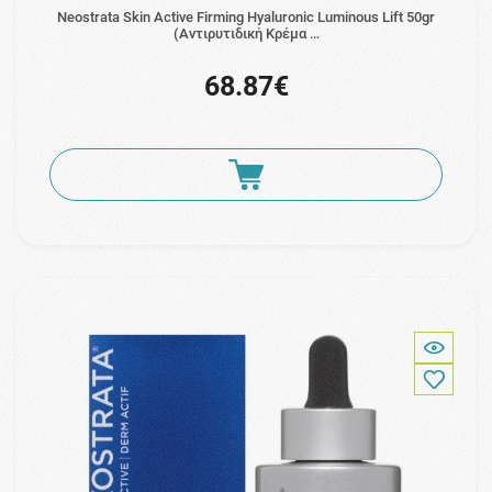
Neostrata Skin Active Firming Hyaluronic Luminous Lift 50gr
(Αντιρυτιδική Κρέμα …
68.87€