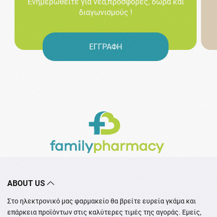
Ενημερωθείτε για νέα,προσφορές, δώρα και
διαγωνισμούς !
ΕΓΓΡΑΦΗ
ABOUT US
Στο ηλεκτρονικό μας φαρμακείο θα βρείτε ευρεία γκάμα και
επάρκεια προϊόντων στις καλύτερες τιμές της αγοράς. Εμείς,