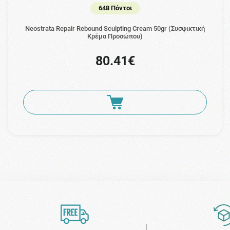
648 Πόντοι
Neostrata Repair Rebound Sculpting Cream 50gr (Συσφικτική
Κρέμα Προσώπου)
80.41€