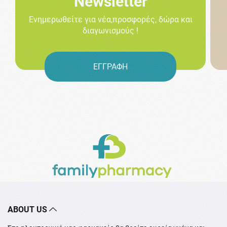
Newsletter
Ενημερωθείτε για νέα,προσφορές, δώρα και
διαγωνισμούς !
ΕΓΓΡΑΦΗ
ABOUT US