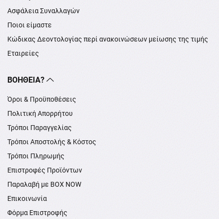
Ασφάλεια Συναλλαγών
Ποιοι είμαστε
Κώδικας Δεοντολογίας περί ανακοινώσεων μείωσης της τιμής
Εταιρείες
ΒΟΉΘΕΙΑ?
Όροι & Προϋποθέσεις
Πολιτική Απορρήτου
Τρόποι Παραγγελίας
Τρόποι Αποστολής & Κόστος
Τρόποι Πληρωμής
Επιστροφές Προϊόντων
Παραλαβή με BOX NOW
Επικοινωνία
Φόρμα Επιστροφής