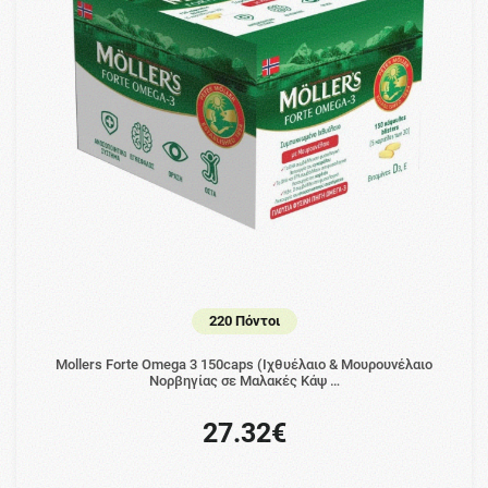
220 Πόντοι
Mollers Forte Omega 3 150caps (Ιχθυέλαιο & Μουρουνέλαιο
Νορβηγίας σε Μαλακές Κάψ …
27.32€