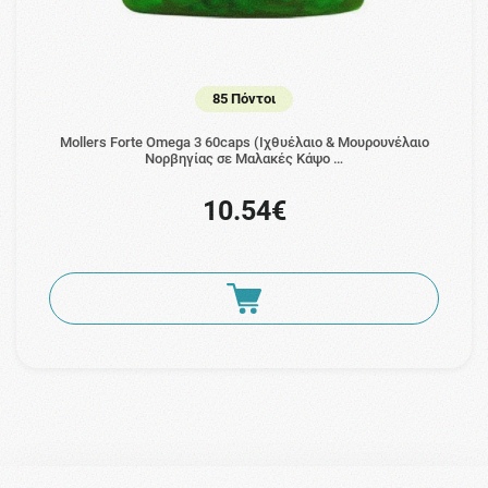
85 Πόντοι
Mollers Forte Omega 3 60caps (Ιχθυέλαιο & Μουρουνέλαιο
Νορβηγίας σε Μαλακές Κάψο …
10.54€