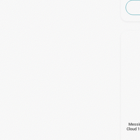
Messi
Cloud 