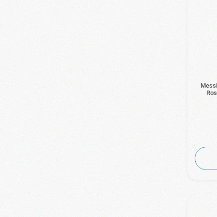
Messi
Ros