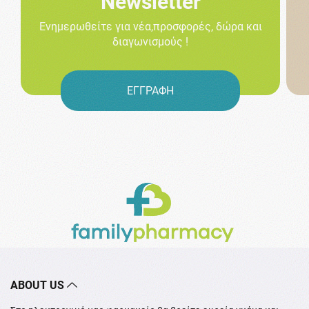
Newsletter
Ενημερωθείτε για νέα,προσφορές, δώρα και
διαγωνισμούς !
ΕΓΓΡΑΦΗ
ABOUT US