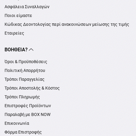
Ασφάλεια Συναλλαγών
Ποιοι είμαστε
Κώδικας Δεοντολογίας περί ανακοινώσεων μείωσης της τιμής
Εταιρείες
ΒΟΉΘΕΙΑ?
Όροι & Προϋποθέσεις
Πολιτική Απορρήτου
Τρόποι Παραγγελίας
Τρόποι Αποστολής & Κόστος
Τρόποι Πληρωμής
Επιστροφές Προϊόντων
Παραλαβή με BOX NOW
Επικοινωνία
Φόρμα Επιστροφής