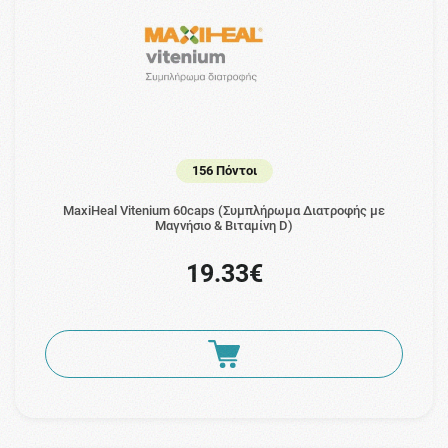
156 Πόντοι
MaxiHeal Vitenium 60caps (Συμπλήρωμα Διατροφής με
Μαγνήσιο & Βιταμίνη D)
19.33€