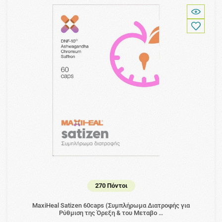
270 Πόντοι
MaxiHeal Satizen 60caps (Συμπλήρωμα Διατροφής για
Ρύθμιση της Όρεξη & του Μεταβο …