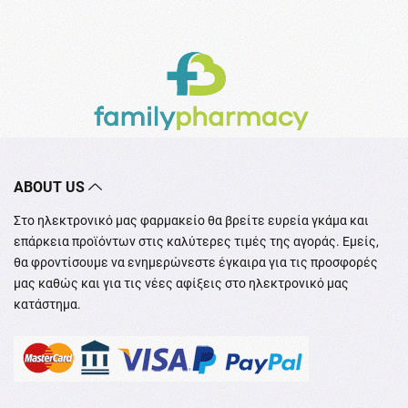
ABOUT US
Στο ηλεκτρονικό μας φαρμακείο θα βρείτε ευρεία γκάμα και
επάρκεια προϊόντων στις καλύτερες τιμές της αγοράς. Εμείς,
θα φροντίσουμε να ενημερώνεστε έγκαιρα για τις προσφορές
μας καθώς και για τις νέες αφίξεις στο ηλεκτρονικό μας
κατάστημα.