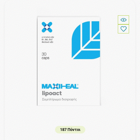
187 Πόντοι