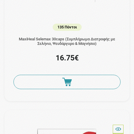
135 Πόντοι
MaxiHeal Selemax 30caps (Συμπλήρωμα Διατροφής με
Σελήνιο, Ψευδάργυρο & Μαγνήσιο)
16.75€