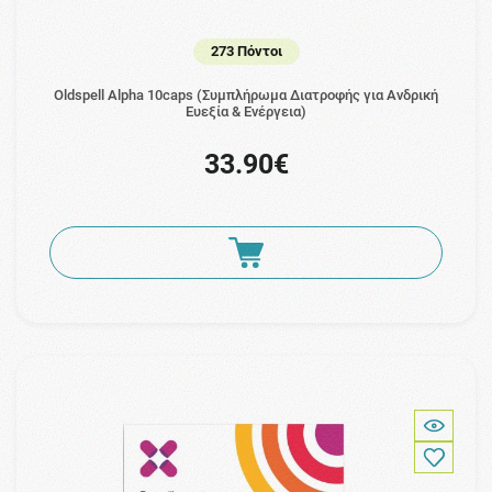
273 Πόντοι
Oldspell Alpha 10caps (Συμπλήρωμα Διατροφής για Ανδρική
Ευεξία & Ενέργεια)
33.90€