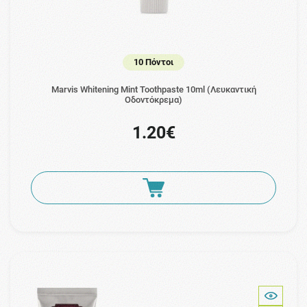
10 Πόντοι
Marvis Whitening Mint Toothpaste 10ml (Λευκαντική
Οδοντόκρεμα)
1.20€