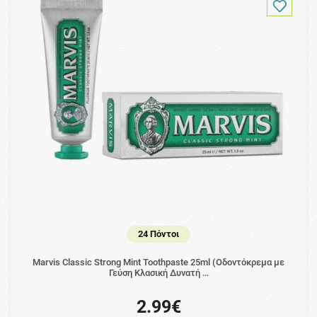
24 Πόντοι
Marvis Classic Strong Mint Toothpaste 25ml (Οδοντόκρεμα με
Γεύση Κλασική Δυνατή …
2.99€