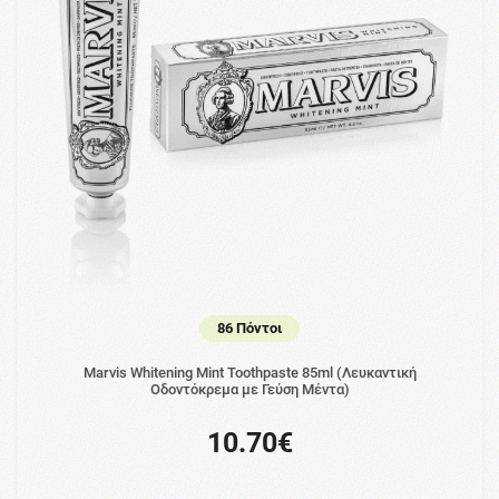
86 Πόντοι
Marvis Whitening Mint Toothpaste 85ml (Λευκαντική
Οδοντόκρεμα με Γεύση Μέντα)
10.70€