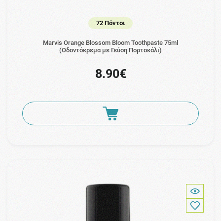
72 Πόντοι
Marvis Orange Blossom Bloom Toothpaste 75ml
(Οδοντόκρεμα με Γεύση Πορτοκάλι)
8.90€