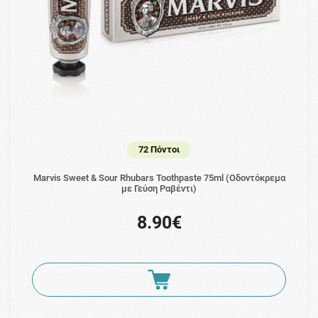
72 Πόντοι
Marvis Sweet & Sour Rhubars Toothpaste 75ml (Οδοντόκρεμα
με Γεύση Ραβέντι)
8.90€