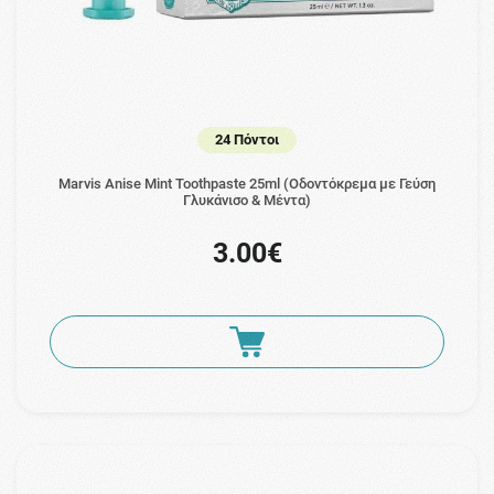
24 Πόντοι
Marvis Anise Mint Toothpaste 25ml (Οδοντόκρεμα με Γεύση
Γλυκάνισο & Μέντα)
3.00€