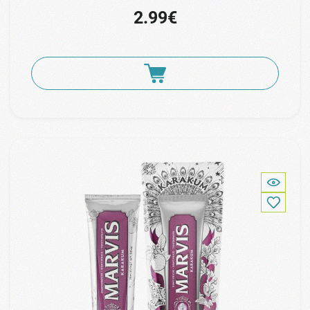
2.99€