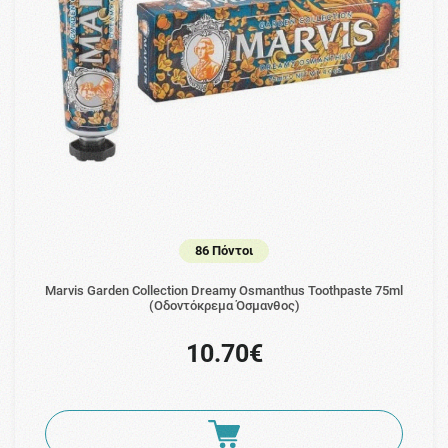
86 Πόντοι
Marvis Garden Collection Dreamy Osmanthus Toothpaste 75ml
(Οδοντόκρεμα Όσμανθος)
10.70€