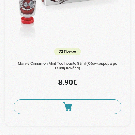
72 Πόντοι
Marvis Cinnamon Mint Toothpaste 85ml (Οδοντόκρεμα με
Γεύση Κανέλα)
8.90€