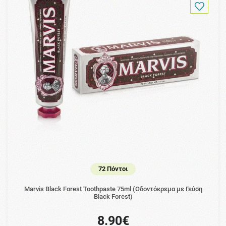
72 Πόντοι
Marvis Black Forest Toothpaste 75ml (Οδοντόκρεμα με Γεύση
Black Forest)
8.90€