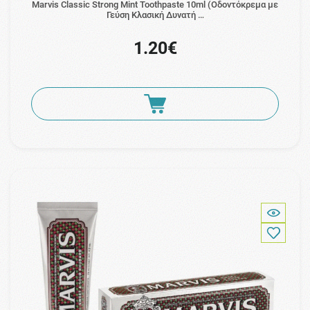
Marvis Classic Strong Mint Toothpaste 10ml (Οδοντόκρεμα με
Γεύση Κλασική Δυνατή …
1.20€