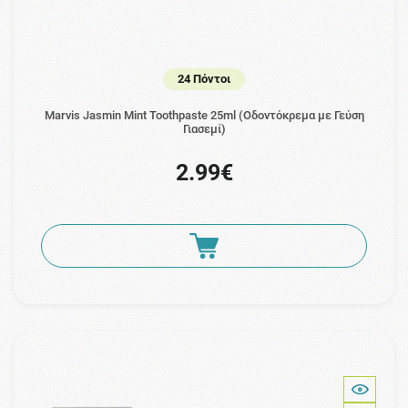
24 Πόντοι
Marvis Jasmin Mint Toothpaste 25ml (Οδοντόκρεμα με Γεύση
Γιασεμί)
2.99€