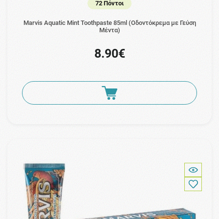
72 Πόντοι
Marvis Aquatic Mint Toothpaste 85ml (Οδοντόκρεμα με Γεύση
Μέντα)
8.90€