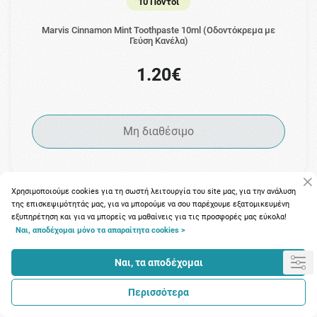
10 Πόντοι
Marvis Cinnamon Mint Toothpaste 10ml (Οδοντόκρεμα με
Γεύση Κανέλα)
1.20€
Μη διαθέσιμο
Χρησιμοποιούμε cookies για τη σωστή λειτουργία του site μας, για την ανάλυση
της επισκεψιμότητάς μας, για να μπορούμε να σου παρέχουμε εξατομικευμένη
εξυπηρέτηση και για να μπορείς να μαθαίνεις για τις προσφορές μας εύκολα!
Ναι, αποδέχομαι μόνο τα απαραίτητα cookies >
Ναι, τα αποδέχομαι
Περισσότερα