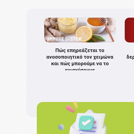
Πώς επηρεάζεται το
ανοσοποιητικό τον χειμώνα
δε
και πώς μπορούμε να το
ενισχύσουμε