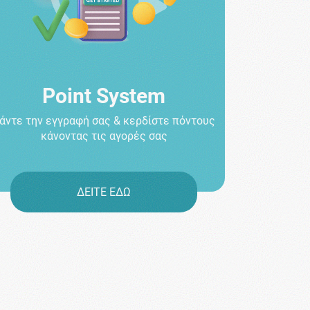
Point System
άντε την εγγραφή σας & κερδίστε πόντους
κάνοντας τις αγορές σας
ΔΕΙΤΕ ΕΔΩ