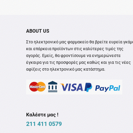
ABOUT US
Στο ηλεκτρονικό μας φαρμακείο θα βρείτε ευρεία γκάμ
και επάρκεια προϊόντων στις καλύτερες τιμές της
αγοράς. Εμείς, θα φροντίσουμε να ενημερώνεστε
έγκαιρα για τις προσφορές μας καθώς και για τις νέες
αφίξεις στο ηλεκτρονικό μας κατάστημα.
Καλέστε μας !
211 411 0579