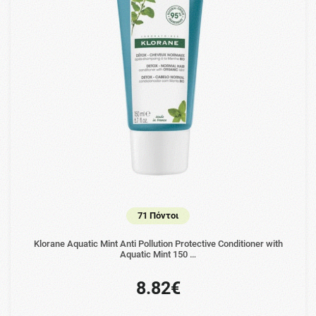
71 Πόντοι
Klorane Aquatic Mint Anti Pollution Protective Conditioner with
Aquatic Mint 150 …
8.82€