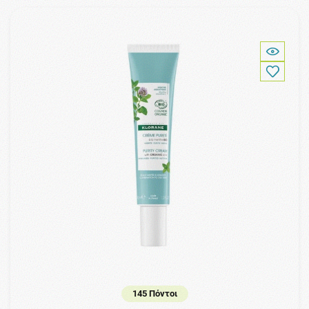
145 Πόντοι