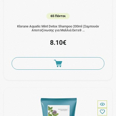
65 Πόντοι
Klorane Aquatic Mint Detox Shampoo 200ml (Σαμπουάν
Αποτοξίνωσης για Μαλλιά Εκτεθ …
8.10€