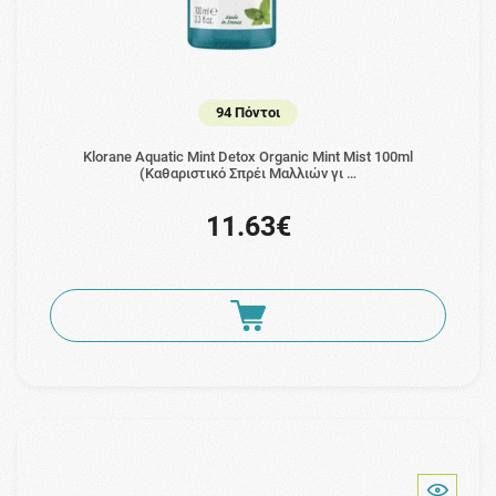
94 Πόντοι
Klorane Aquatic Mint Detox Organic Mint Mist 100ml
(Καθαριστικό Σπρέι Μαλλιών γι …
11.63€