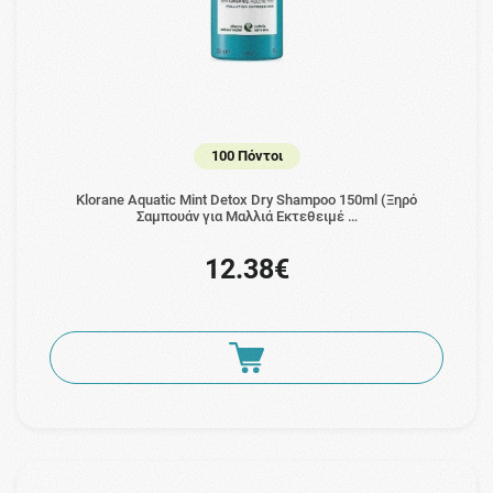
100 Πόντοι
Klorane Aquatic Mint Detox Dry Shampoo 150ml (Ξηρό
Σαμπουάν για Μαλλιά Εκτεθειμέ …
12.38€