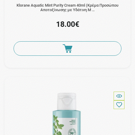
Klorane Aquatic Mint Purity Cream 40ml (Κρέμα Προσώπου
Αποτοξίνωσης με Υδάτινη Μ …
18.00€