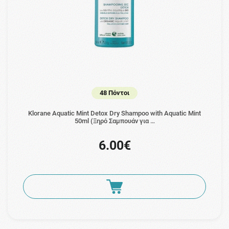
48 Πόντοι
Klorane Aquatic Mint Detox Dry Shampoo with Aquatic Mint
50ml (Ξηρό Σαμπουάν για …
6.00€