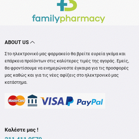
ABOUT US
Στο ηλεκτρονικό μας φαρμακείο θα βρείτε ευρεία γκάμα και
επάρκεια προϊόντων στις καλύτερες τιμές της αγοράς. Εμείς,
θα φροντίσουμε να ενημερώνεστε έγκαιρα για τις προσφορές
μας καθώς και για τις νέες αφίξεις στο ηλεκτρονικό μας
κατάστημα.
Καλέστε μας !